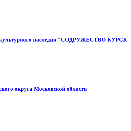
го и культурного наследия "СОДРУЖЕСТВО КУРСК
ского округа Московской области