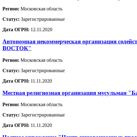
Регион:
Московская область
Статус:
Зарегистрированные
Дата ОГРН:
12.11.2020
Автономная некоммерческая организация содей
ВОСТОК"
Регион:
Московская область
Статус:
Зарегистрированные
Дата ОГРН:
11.11.2020
Местная религиозная организация мусульман "Ба
Регион:
Московская область
Статус:
Зарегистрированные
Дата ОГРН:
11.11.2020