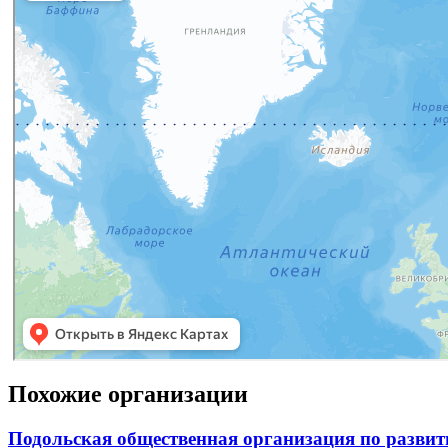
Похожие организации
Подольская общественная организация по развит