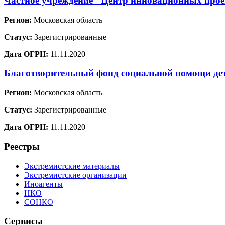
Частное учреждение "Центр инновационных проек
Регион:
Московская область
Статус:
Зарегистрированные
Дата ОГРН:
11.11.2020
Благотворительный фонд социальной помощи де
Регион:
Московская область
Статус:
Зарегистрированные
Дата ОГРН:
11.11.2020
Реестры
Экстремистские материалы
Экстремистские организации
Иноагенты
НКО
СОНКО
Сервисы