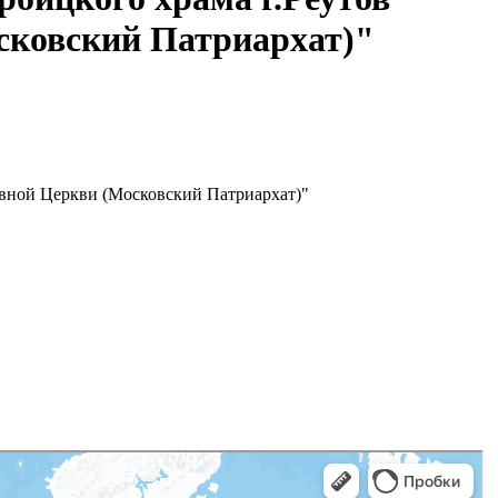
сковский Патриархат)"
авной Церкви (Московский Патриархат)"