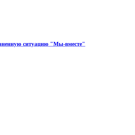
изненную ситуацию "Мы-вместе"