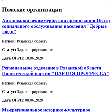
Похожие организации
Автономная некоммерческая организация Центр
социального обслуживания населения "Добрые
люди"
Регион:
Рязанская область
Статус:
Зарегистрированные
Дата ОГРН:
18.06.2020
Региональное отделение в Рязанской области
Политической партии "ПАРТИЯ ПРОГРЕССА"
Регион:
Рязанская область
Статус:
Зарегистрированные
Дата ОГРН:
08.06.2020
Межрегиональное историко-культурное