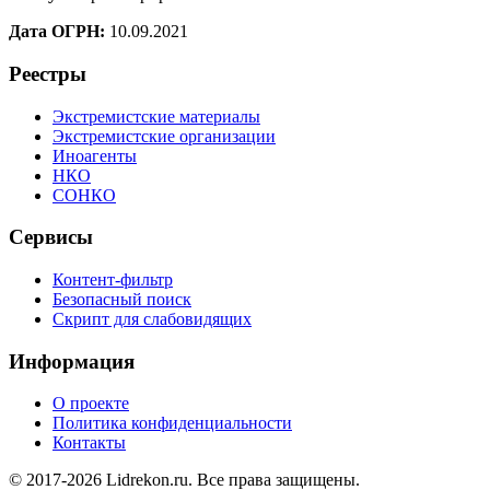
Дата ОГРН:
10.09.2021
Реестры
Экстремистские материалы
Экстремистские организации
Иноагенты
НКО
СОНКО
Сервисы
Контент-фильтр
Безопасный поиск
Скрипт для слабовидящих
Информация
О проекте
Политика конфиденциальности
Контакты
© 2017-2026 Lidrekon.ru. Все права защищены.