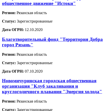
общественное движение "Истоки"
Регион:
Рязанская область
Статус:
Зарегистрированные
Дата ОГРН:
12.10.2020
Благотворительный фонд "Территория Добра
город Рязань"
Регион:
Рязанская область
Статус:
Зарегистрированные
Дата ОГРН:
07.10.2020
Новомичуринская городская общественная
организация "Клуб закаливания и
круглогодичного плавания "Энергия холода"
Регион:
Рязанская область
Статус:
Зарегистрированные