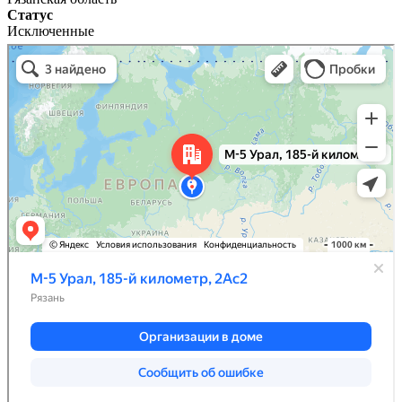
Статус
Исключенные