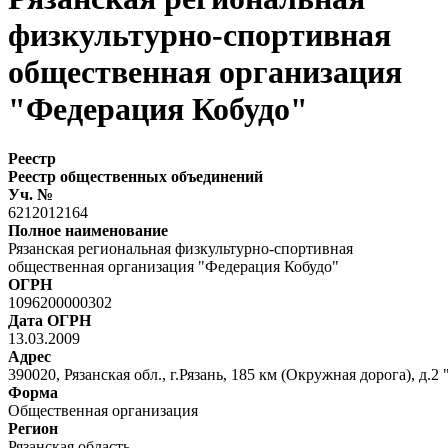
физкультурно-спортивная
общественная организация
"Федерация Кобудо"
Реестр
Реестр общественных объединений
Уч. №
6212012164
Полное наименование
Рязанская региональная физкультурно-спортивная
общественная организация "Федерация Кобудо"
ОГРН
1096200000302
Дата ОГРН
13.03.2009
Адрес
390020, Рязанская обл., г.Рязань, 185 км (Окружная дорога), д.2 
Форма
Общественная организация
Регион
Рязанская область