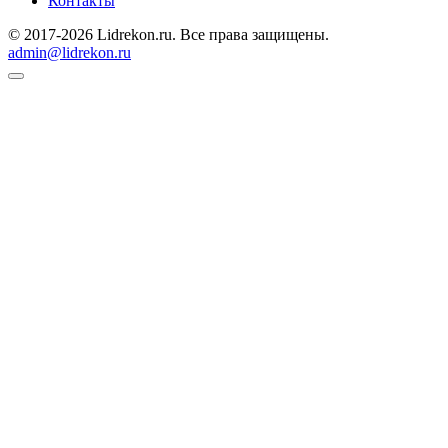
Контакты
© 2017-2026 Lidrekon.ru. Все права защищены.
admin@lidrekon.ru