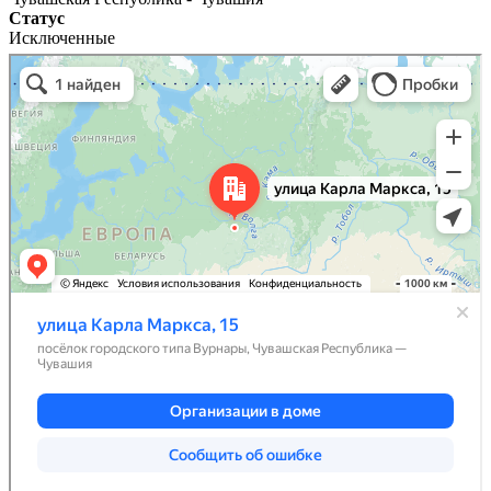
Статус
Исключенные