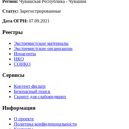
Регион:
Чувашская Республика - Чувашия
Статус:
Зарегистрированные
Дата ОГРН:
07.09.2021
Реестры
Экстремистские материалы
Экстремистские организации
Иноагенты
НКО
СОНКО
Сервисы
Контент-фильтр
Безопасный поиск
Скрипт для слабовидящих
Информация
О проекте
Политика конфиденциальности