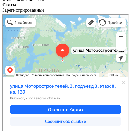
Статус
Зарегистрированные