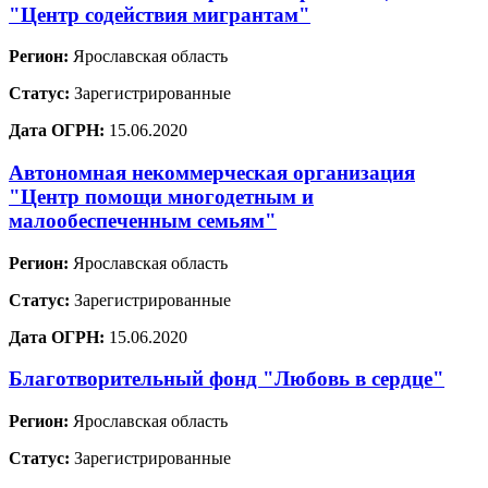
"Центр содействия мигрантам"
Регион:
Ярославская область
Статус:
Зарегистрированные
Дата ОГРН:
15.06.2020
Автономная некоммерческая организация
"Центр помощи многодетным и
малообеспеченным семьям"
Регион:
Ярославская область
Статус:
Зарегистрированные
Дата ОГРН:
15.06.2020
Благотворительный фонд "Любовь в сердце"
Регион:
Ярославская область
Статус:
Зарегистрированные