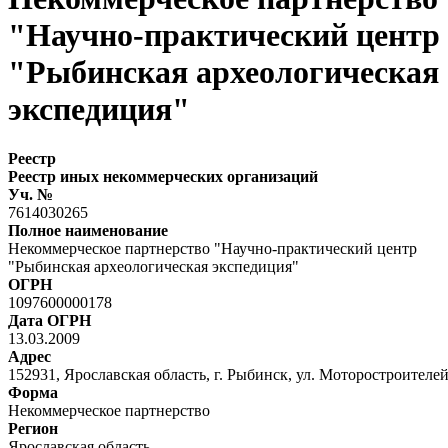
"Научно-практический центр
"Рыбинская археологическая
экспедиция"
Реестр
Реестр иных некоммерческих организаций
Уч. №
7614030265
Полное наименование
Некоммерческое партнерство "Научно-практический центр
"Рыбинская археологическая экспедиция"
ОГРН
1097600000178
Дата ОГРН
13.03.2009
Адрес
152931, Ярославская область, г. Рыбинск, ул. Моторостроителей, 
Форма
Некоммерческое партнерство
Регион
Ярославская область