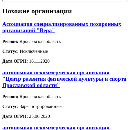
Похожие организации
Ассоциация специализированных похоронных
организаций "Вера"
Регион:
Ярославская область
Статус:
Исключенные
Дата ОГРН:
16.11.2020
автономная некоммерческая организация
"Центр развития физической культуры и спорта
Ярославской области"
Регион:
Ярославская область
Статус:
Зарегистрированные
Дата ОГРН:
25.06.2020
автономная некоммерческая организация