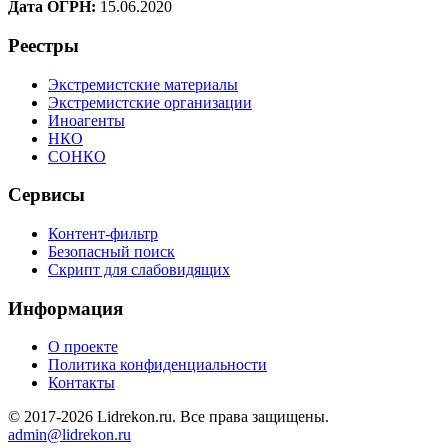
Дата ОГРН:
15.06.2020
Реестры
Экстремистские материалы
Экстремистские организации
Иноагенты
НКО
СОНКО
Сервисы
Контент-фильтр
Безопасный поиск
Скрипт для слабовидящих
Информация
О проекте
Политика конфиденциальности
Контакты
© 2017-2026 Lidrekon.ru. Все права защищены.
admin@lidrekon.ru