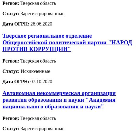
Регион:
Тверская область
Статус:
Зарегистрированные
Дата ОГРН:
26.06.2020
Тверское региональное отделение
Общероссийской политической партии "НАРОД
ПРОТИВ КОРРУПЦИИ"
Регион:
Тверская область
Статус:
Исключенные
Дата ОГРН:
07.10.2020
Автономная некоммерческая организация
развития образования и науки "Академия
национального образования и науки"
Регион:
Тверская область
Статус:
Зарегистрированные