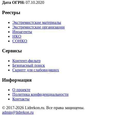
Дата ОГРН:
07.10.2020
Реестры
Экстремистские материалы
Экстремистские организации
Иноагенты
НКО
СОНКО
Сервисы
Контент-фильтр
Безопасный поиск
Скрипт для слабовидящих
Информация
О проекте
Политика конфиденциальности
Контакты
© 2017-2026 Lidrekon.ru. Все права защищены.
admin@lidrekon.ru