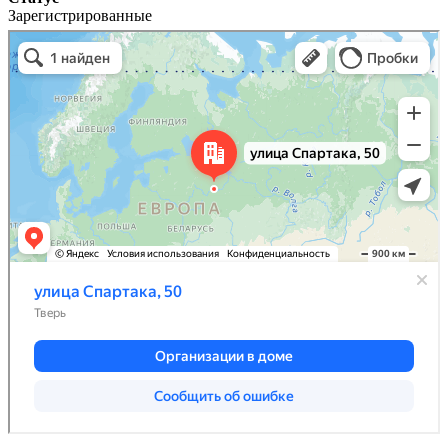
Зарегистрированные