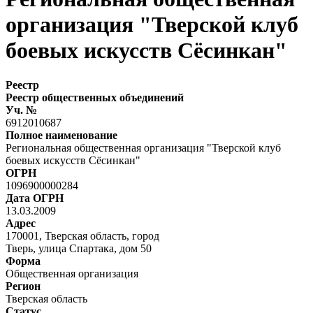
организация "Тверской клуб
боевых искусств Сёсинкан"
Реестр
Реестр общественных объединений
Уч. №
6912010687
Полное наименование
Региональная общественная организация "Тверской клуб
боевых искусств Сёсинкан"
ОГРН
1096900000284
Дата ОГРН
13.03.2009
Адрес
170001, Тверская область, город
Тверь, улица Спартака, дом 50
Форма
Общественная организация
Регион
Тверская область
Статус