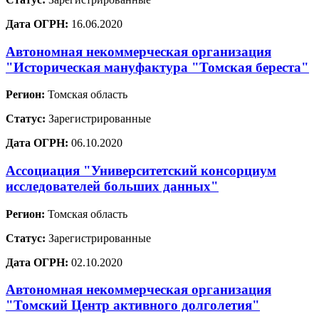
Дата ОГРН:
16.06.2020
Автономная некоммерческая организация
"Историческая мануфактура "Томская береста"
Регион:
Томская область
Статус:
Зарегистрированные
Дата ОГРН:
06.10.2020
Ассоциация "Университетский консорциум
исследователей больших данных"
Регион:
Томская область
Статус:
Зарегистрированные
Дата ОГРН:
02.10.2020
Автономная некоммерческая организация
"Томский Центр активного долголетия"