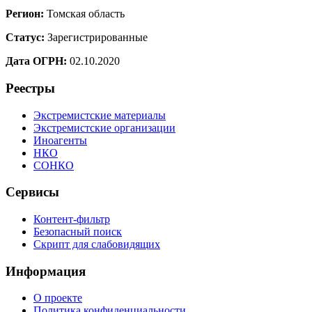
Регион:
Томская область
Статус:
Зарегистрированные
Дата ОГРН:
02.10.2020
Реестры
Экстремистские материалы
Экстремистские организации
Иноагенты
НКО
СОНКО
Сервисы
Контент-фильтр
Безопасный поиск
Скрипт для слабовидящих
Информация
О проекте
Политика конфиденциальности