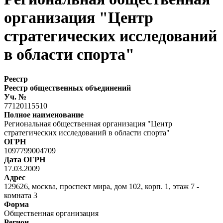
организация "Центр
стратегических исследований
в области спорта"
Реестр
Реестр общественных объединений
Уч. №
77120115510
Полное наименование
Региональная общественная организация "Центр
стратегических исследований в области спорта"
ОГРН
1097799004709
Дата ОГРН
17.03.2009
Адрес
129626, москва, проспект мира, дом 102, корп. 1, этаж 7 -
комната 3
Форма
Общественная организация
Регион