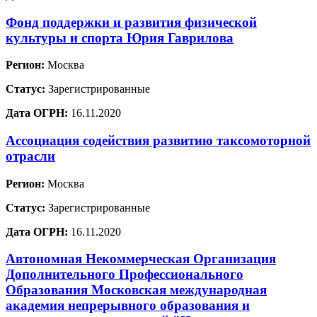
Фонд поддержки и развития физической
культуры и спорта Юрия Гаврилова
Регион:
Москва
Статус:
Зарегистрированные
Дата ОГРН:
16.11.2020
Ассоциация содействия развитию таксомоторной
отрасли
Регион:
Москва
Статус:
Зарегистрированные
Дата ОГРН:
16.11.2020
Автономная Некоммерческая Организация
Дополнительного Профессионального
Образования Московская международная
академия непрерывного образования и