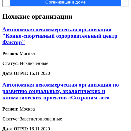
Похожие организации
Автономная некоммерческая организация
"Конно-спортивный оздоровительный центр
Фактор"
Регион:
Москва
Статус:
Исключенные
Дата ОГРН:
16.11.2020
Автономная некоммерческая организация по
развитию социальных, экологических и
климатических проектов «Сохраним лес»
Регион:
Москва
Статус:
Зарегистрированные
Дата ОГРН:
16.11.2020