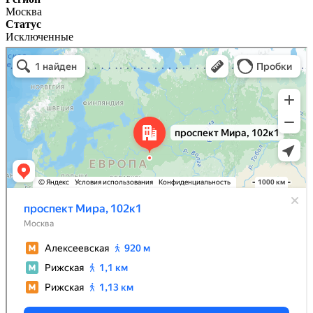
Москва
Статус
Исключенные