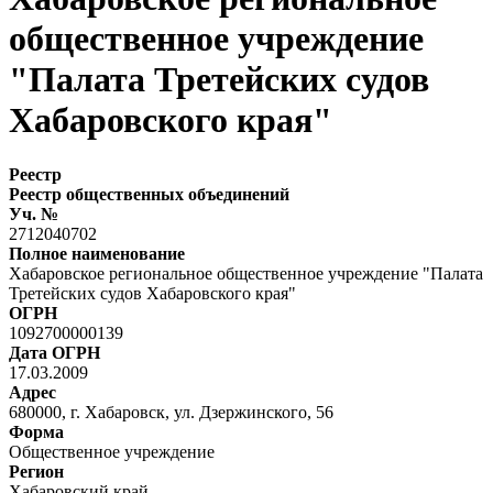
общественное учреждение
"Палата Третейских судов
Хабаровского края"
Реестр
Реестр общественных объединений
Уч. №
2712040702
Полное наименование
Хабаровское региональное общественное учреждение "Палата
Третейских судов Хабаровского края"
ОГРН
1092700000139
Дата ОГРН
17.03.2009
Адрес
680000, г. Хабаровск, ул. Дзержинского, 56
Форма
Общественное учреждение
Регион
Хабаровский край