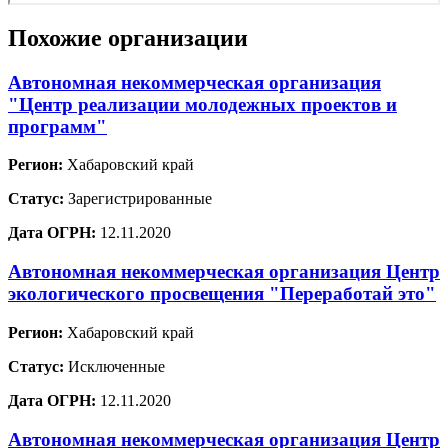
Похожие организации
Автономная некоммерческая организация
"Центр реализации молодежных проектов и
программ"
Регион:
Хабаровский край
Статус:
Зарегистрированные
Дата ОГРН:
12.11.2020
Автономная некоммерческая организация Центр
экологического просвещения "Переработай это"
Регион:
Хабаровский край
Статус:
Исключенные
Дата ОГРН:
12.11.2020
Автономная некоммерческая организация Центр