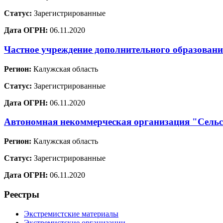
Статус:
Зарегистрированные
Дата ОГРН:
06.11.2020
Частное учреждение дополнительного образовани
Регион:
Калужская область
Статус:
Зарегистрированные
Дата ОГРН:
06.11.2020
Автономная некоммерческая организация "Сельс
Регион:
Калужская область
Статус:
Зарегистрированные
Дата ОГРН:
06.11.2020
Реестры
Экстремистские материалы
Экстремистские организации