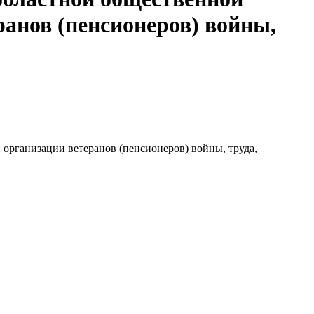
анов (пенсионеров) войны,
организации ветеранов (пенсионеров) войны, труда,