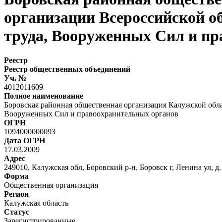
организации Всероссийской о
труда, Вооруженных Сил и пр
Реестр
Реестр общественных объединений
Уч. №
4012011609
Полное наименование
Боровская районная общественная организация Калужской обл
Вооруженных Сил и правоохранительных органов
ОГРН
1094000000093
Дата ОГРН
17.03.2009
Адрес
249010, Калужская обл, Боровский р-н, Боровск г, Ленина ул, д.
Форма
Общественная организация
Регион
Калужская область
Статус
Зарегистрированные