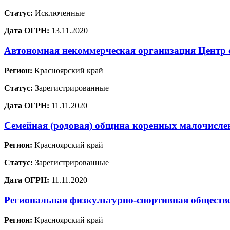
Статус:
Исключенные
Дата ОГРН:
13.11.2020
Автономная некоммерческая организация Центр 
Регион:
Красноярский край
Статус:
Зарегистрированные
Дата ОГРН:
11.11.2020
Семейная (родовая) община коренных малочислен
Регион:
Красноярский край
Статус:
Зарегистрированные
Дата ОГРН:
11.11.2020
Региональная физкультурно-спортивная обществе
Регион:
Красноярский край