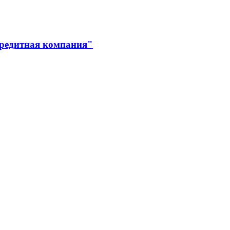
кредитная компания"