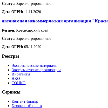
Статус:
Зарегистрированные
Дата ОГРН:
11.11.2020
автономная некоммерческая организация "Красн
Регион:
Красноярский край
Статус:
Зарегистрированные
Дата ОГРН:
05.11.2020
Реестры
Экстремистские материалы
Экстремистские организации
Иноагенты
НКО
СОНКО
Сервисы
Контент-фильтр
Безопасный поиск