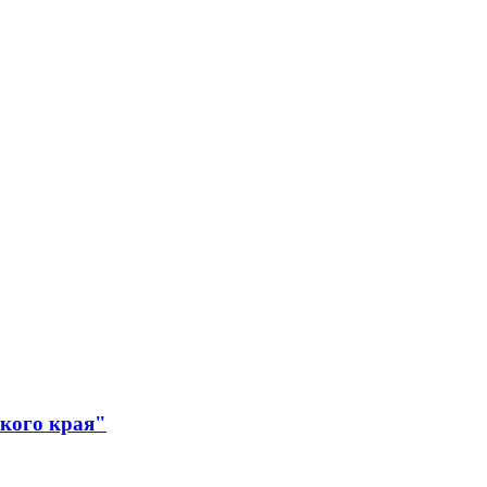
ского края"