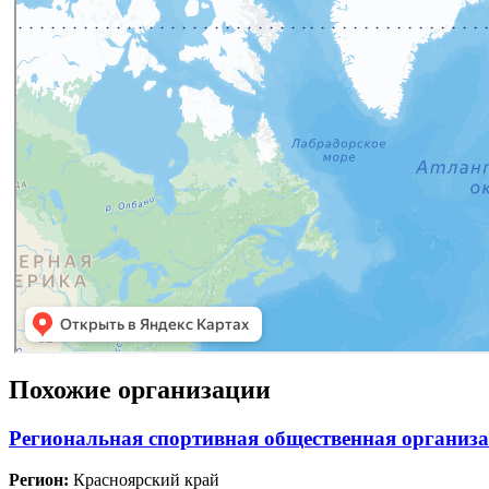
Похожие организации
Региональная спортивная общественная организ
Регион:
Красноярский край