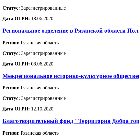
Статус:
Зарегистрированные
Дата ОГРН:
18.06.2020
Региональное отделение в Рязанской области
Регион:
Рязанская область
Статус:
Зарегистрированные
Дата ОГРН:
08.06.2020
Межрегиональное историко-культурное обществе
Регион:
Рязанская область
Статус:
Зарегистрированные
Дата ОГРН:
12.10.2020
Благотворительный фонд "Территория Добра гор
Регион:
Рязанская область