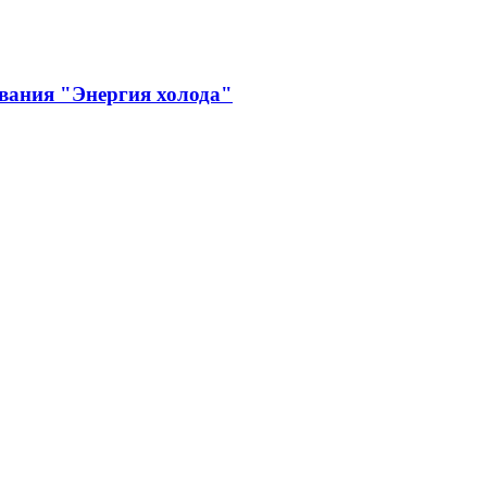
вания "Энергия холода"