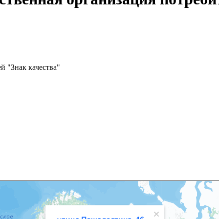
й "Знак качества"