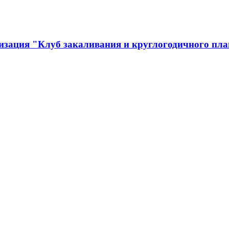
изация "Клуб закаливания и круглогодичного пла