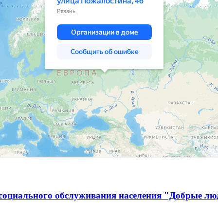
социального обслуживания населения "Добрые лю