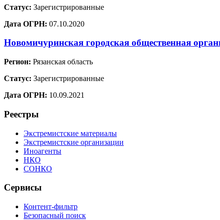
Статус:
Зарегистрированные
Дата ОГРН:
07.10.2020
Новомичуринская городская общественная орган
Регион:
Рязанская область
Статус:
Зарегистрированные
Дата ОГРН:
10.09.2021
Реестры
Экстремистские материалы
Экстремистские организации
Иноагенты
НКО
СОНКО
Сервисы
Контент-фильтр
Безопасный поиск