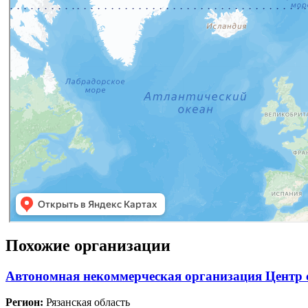
Похожие организации
Автономная некоммерческая организация Центр 
Регион:
Рязанская область