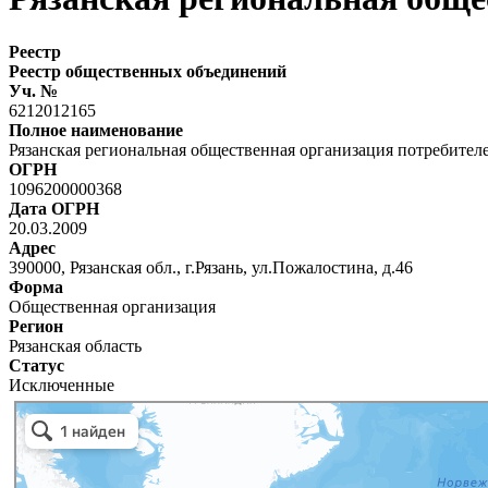
Реестр
Реестр общественных объединений
Уч. №
6212012165
Полное наименование
Рязанская региональная общественная организация потребителе
ОГРН
1096200000368
Дата ОГРН
20.03.2009
Адрес
390000, Рязанская обл., г.Рязань, ул.Пожалостина, д.46
Форма
Общественная организация
Регион
Рязанская область
Статус
Исключенные