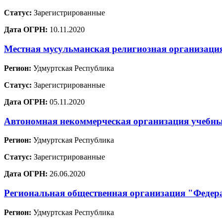
Статус:
Зарегистрированные
Дата ОГРН:
10.11.2020
Местная мусульманская религиозная организаци
Регион:
Удмуртская Республика
Статус:
Зарегистрированные
Дата ОГРН:
05.11.2020
Автономная некоммерческая организация учебны
Регион:
Удмуртская Республика
Статус:
Зарегистрированные
Дата ОГРН:
26.06.2020
Региональная общественная организация "Федер
Регион:
Удмуртская Республика