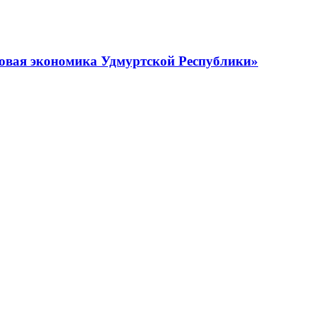
овая экономика Удмуртской Республики»