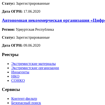
Статус:
Зарегистрированные
Дата ОГРН:
17.06.2020
Автономная некоммерческая организация «Цифр
Регион:
Удмуртская Республика
Статус:
Зарегистрированные
Дата ОГРН:
09.06.2020
Реестры
Экстремистские материалы
Экстремистские организации
Иноагенты
НКО
СОНКО
Сервисы
Контент-фильтр
Безопасный поиск