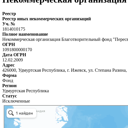
Реестр
Реестр иных некоммерческих организаций
Уч. №
1814010175
Полное наименование
Некоммерческая организация Благотворительный фонд "Перес
ОГРН
1091800000170
Дата ОГРН
12.02.2009
Адрес
426000, Удмуртская Республика, г. Ижевск, ул. Степана Разина,
Форма
Фонд
Регион
Удмуртская Республика
Статус
Исключенные