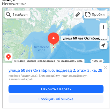
Исключенные