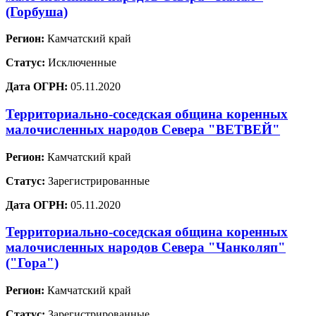
(Горбуша)
Регион:
Камчатский край
Статус:
Исключенные
Дата ОГРН:
05.11.2020
Территориально-соседская община коренных
малочисленных народов Севера "ВЕТВЕЙ"
Регион:
Камчатский край
Статус:
Зарегистрированные
Дата ОГРН:
05.11.2020
Территориально-соседская община коренных
малочисленных народов Севера "Чанколяп"
("Гора")
Регион:
Камчатский край
Статус:
Зарегистрированные