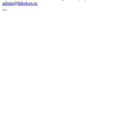
admin@lidrekon.ru