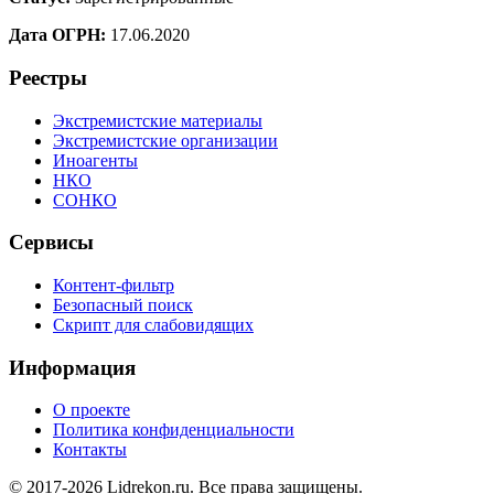
Дата ОГРН:
17.06.2020
Реестры
Экстремистские материалы
Экстремистские организации
Иноагенты
НКО
СОНКО
Сервисы
Контент-фильтр
Безопасный поиск
Скрипт для слабовидящих
Информация
О проекте
Политика конфиденциальности
Контакты
© 2017-2026 Lidrekon.ru. Все права защищены.