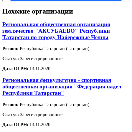
Похожие организации
Региональная общественная организация
землячество "АКСУБАЕВО" Республики
Татарстан по городу Набережные Челны
Регион:
Республика Татарстан (Татарстан)
Статус:
Зарегистрированные
Дата ОГРН:
13.11.2020
Региональная физкультурно - спортивная
общественная организация "Федерация падел
Республики Татарстан"
Регион:
Республика Татарстан (Татарстан)
Статус:
Зарегистрированные
Дата ОГРН:
13.11.2020