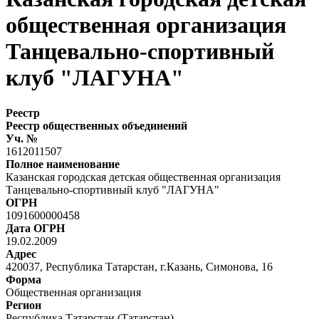
общественная организация
Танцевально-спортивный
клуб "ЛАГУНА"
Реестр
Реестр общественных объединений
Уч. №
1612011507
Полное наименование
Казанская городская детская общественная организация
Танцевально-спортивный клуб "ЛАГУНА"
ОГРН
1091600000458
Дата ОГРН
19.02.2009
Адрес
420037, Республика Татарстан, г.Казань, Симонова, 16
Форма
Общественная организация
Регион
Республика Татарстан (Татарстан)