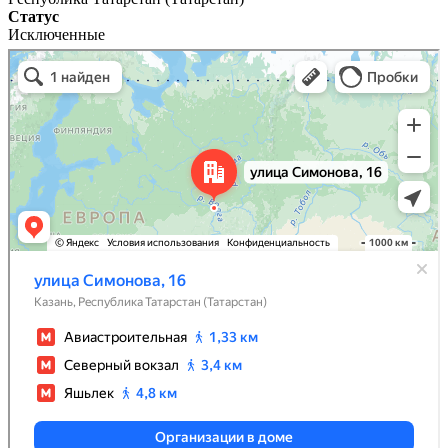
Статус
Исключенные