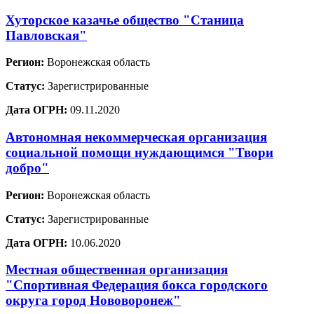
Хуторское казачье общество "Станица
Павловская"
Регион:
Воронежская область
Статус:
Зарегистрированные
Дата ОГРН:
09.11.2020
Автономная некоммерческая организация
социальной помощи нуждающимся "Твори
добро"
Регион:
Воронежская область
Статус:
Зарегистрированные
Дата ОГРН:
10.06.2020
Местная общественная организация
"Спортивная Федерация бокса городского
округа город Нововоронеж"