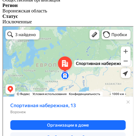
Регион
Воронежская область
Статус
Исключенные