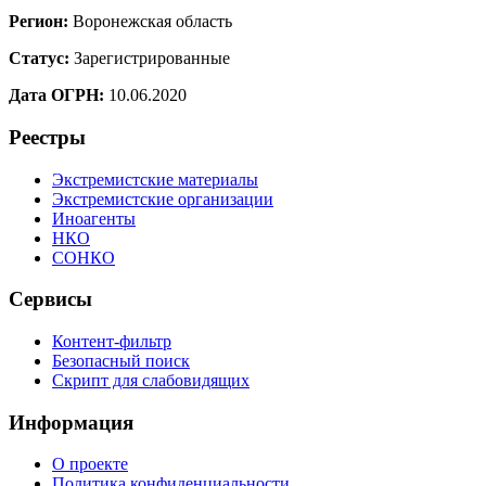
Регион:
Воронежская область
Статус:
Зарегистрированные
Дата ОГРН:
10.06.2020
Реестры
Экстремистские материалы
Экстремистские организации
Иноагенты
НКО
СОНКО
Сервисы
Контент-фильтр
Безопасный поиск
Скрипт для слабовидящих
Информация
О проекте
Политика конфиденциальности