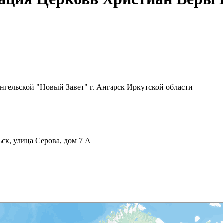
нгельской "Новый Завет" г. Ангарск Иркутской области
ск, улица Серова, дом 7 А