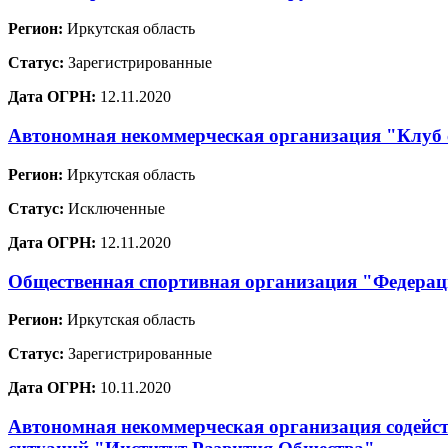
Регион:
Иркутская область
Статус:
Зарегистрированные
Дата ОГРН:
12.11.2020
Автономная некоммерческая организация "Клуб
Регион:
Иркутская область
Статус:
Исключенные
Дата ОГРН:
12.11.2020
Общественная спортивная организация "Федерац
Регион:
Иркутская область
Статус:
Зарегистрированные
Дата ОГРН:
10.11.2020
Автономная некоммерческая организация содейст