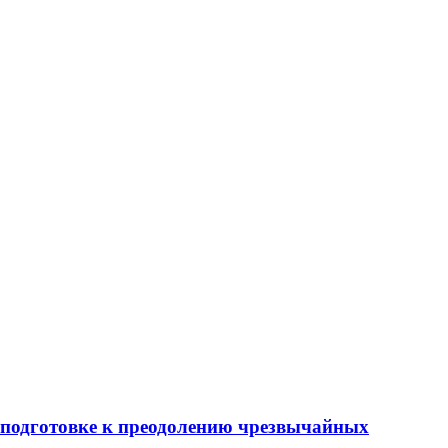
 подготовке к преодолению чрезвычайных