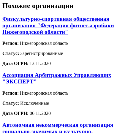
Похожие организации
Физкультурно-спортивная общественная
организация "Федерация фитнес-аэробики
Нижегородской области"
Регион:
Нижегородская область
Статус:
Зарегистрированные
Дата ОГРН:
13.11.2020
Ассоциация Арбитражных Управляющих
"ЭКСПЕРТ"
Регион:
Нижегородская область
Статус:
Исключенные
Дата ОГРН:
06.11.2020
Автономная некоммерческая организация
социально-значимых и культурно-