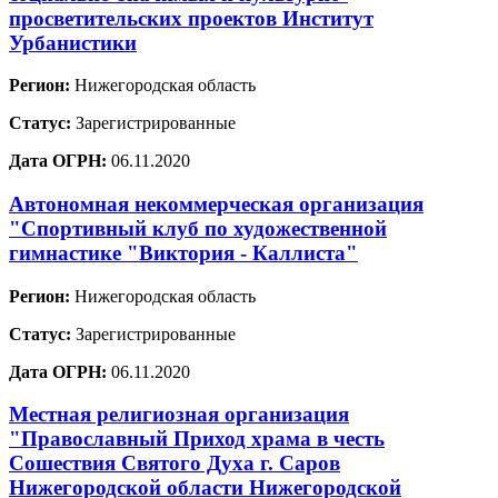
просветительских проектов Институт
Урбанистики
Регион:
Нижегородская область
Статус:
Зарегистрированные
Дата ОГРН:
06.11.2020
Автономная некоммерческая организация
"Спортивный клуб по художественной
гимнастике "Виктория - Каллиста"
Регион:
Нижегородская область
Статус:
Зарегистрированные
Дата ОГРН:
06.11.2020
Местная религиозная организация
"Православный Приход храма в честь
Сошествия Святого Духа г. Саров
Нижегородской области Нижегородской