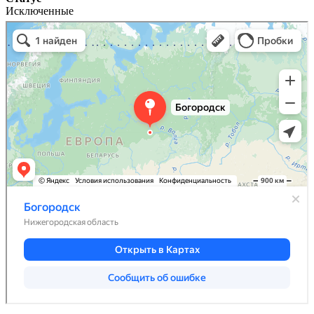
Исключенные