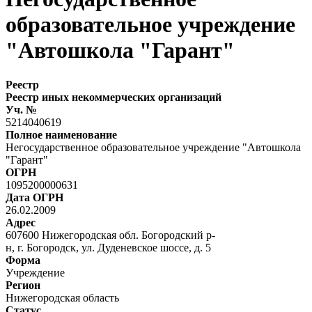
образовательное учреждение
"Автошкола "Гарант"
Реестр
Реестр иных некоммерческих организаций
Уч. №
5214040619
Полное наименование
Негосударственное образовательное учреждение "Автошкола
"Гарант"
ОГРН
1095200000631
Дата ОГРН
26.02.2009
Адрес
607600 Нижегородская обл. Богородский р-
н, г. Богородск, ул. Дуденевское шоссе, д. 5
Форма
Учреждение
Регион
Нижегородская область
Статус