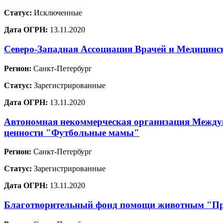
Статус:
Исключенные
Дата ОГРН:
13.11.2020
Северо-Западная Ассоциация Врачей и Медицинс
Регион:
Санкт-Петербург
Статус:
Зарегистрированные
Дата ОГРН:
13.11.2020
Автономная некоммерческая организация Междун
ценности "Футбольные мамы"
Регион:
Санкт-Петербург
Статус:
Зарегистрированные
Дата ОГРН:
13.11.2020
Благотворительный фонд помощи животным "Пр