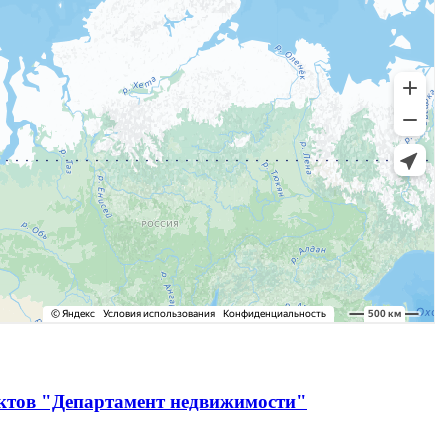
ектов "Департамент недвижимости"