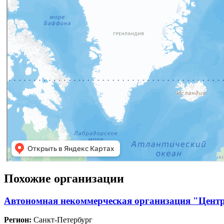
Похожие организации
Автономная некоммерческая организация "Центр
Регион:
Санкт-Петербург