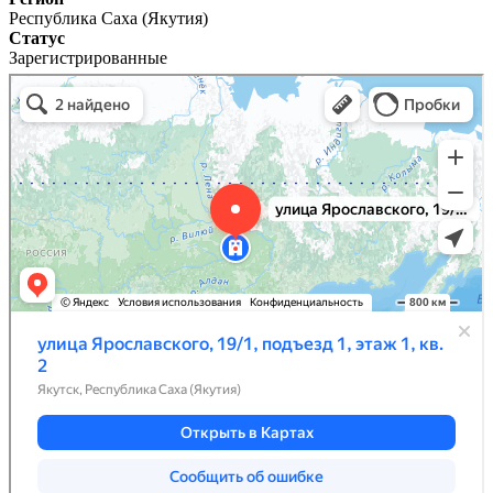
Республика Саха (Якутия)
Статус
Зарегистрированные