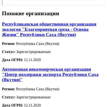
Похожие организации
Республиканская общественная организация
экологов "Благоприятная среда - Основа
Жизни" Республики Саха (Якутия)
Регион:
Республика Саха (Якутия)
Статус:
Зарегистрированные
Дата ОГРН:
12.11.2020
Автономная некоммерческая организация
"Центр поддержки экспорта Республики Саха
(Якутия)"
Регион:
Республика Саха (Якутия)
Статус:
Зарегистрированные
Дата ОГРН:
12.11.2020