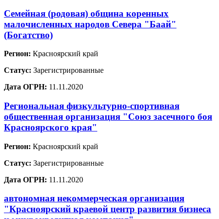
Семейная (родовая) община коренных
малочисленных народов Севера "Баай"
(Богатство)
Регион:
Красноярский край
Статус:
Зарегистрированные
Дата ОГРН:
11.11.2020
Региональная физкультурно-спортивная
общественная организация "Союз засечного боя
Красноярского края"
Регион:
Красноярский край
Статус:
Зарегистрированные
Дата ОГРН:
11.11.2020
автономная некоммерческая организация
"Красноярский краевой центр развития бизнеса