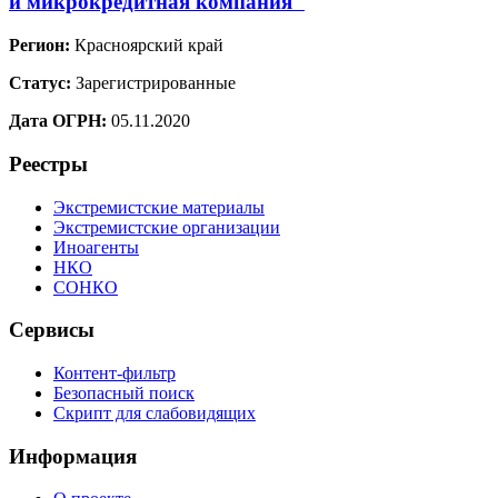
и микрокредитная компания"
Регион:
Красноярский край
Статус:
Зарегистрированные
Дата ОГРН:
05.11.2020
Реестры
Экстремистские материалы
Экстремистские организации
Иноагенты
НКО
СОНКО
Сервисы
Контент-фильтр
Безопасный поиск
Скрипт для слабовидящих
Информация