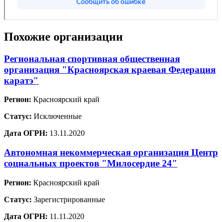
Похожие организации
Региональная спортивная общественная
организация "Красноярская краевая Федерация
каратэ"
Регион:
Красноярский край
Статус:
Исключенные
Дата ОГРН:
13.11.2020
Автономная некоммерческая организация Центр
социальных проектов "Милосердие 24"
Регион:
Красноярский край
Статус:
Зарегистрированные
Дата ОГРН:
11.11.2020