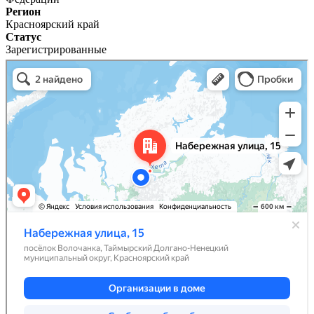
Регион
Красноярский край
Статус
Зарегистрированные