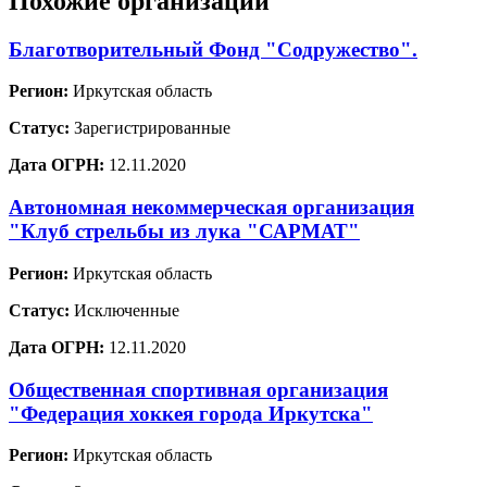
Похожие организации
Благотворительный Фонд "Содружество".
Регион:
Иркутская область
Статус:
Зарегистрированные
Дата ОГРН:
12.11.2020
Автономная некоммерческая организация
"Клуб стрельбы из лука "САРМАТ"
Регион:
Иркутская область
Статус:
Исключенные
Дата ОГРН:
12.11.2020
Общественная спортивная организация
"Федерация хоккея города Иркутска"
Регион:
Иркутская область