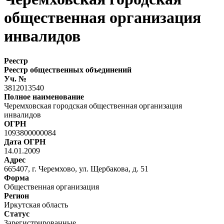
общественная организация
инвалидов
Реестр
Реестр общественных объединений
Уч. №
3812013540
Полное наименование
Черемховская городская общественная организация
инвалидов
ОГРН
1093800000084
Дата ОГРН
14.01.2009
Адрес
665407, г. Черемхово, ул. Щербакова, д. 51
Форма
Общественная организация
Регион
Иркутская область
Статус
Зарегистрированные