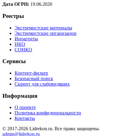
Дата ОГРН:
19.06.2020
Реестры
Экстремистские материалы
Экстремистские организации
Иноагенты
НКО
СОНКО
Сервисы
Контент-фильтр
Безопасный поиск
Скрипт для слабовидящих
Информация
О проекте
Политика конфиденциальности
Контакты
© 2017-2026 Lidrekon.ru. Все права защищены.
admin@lidrekon.ru