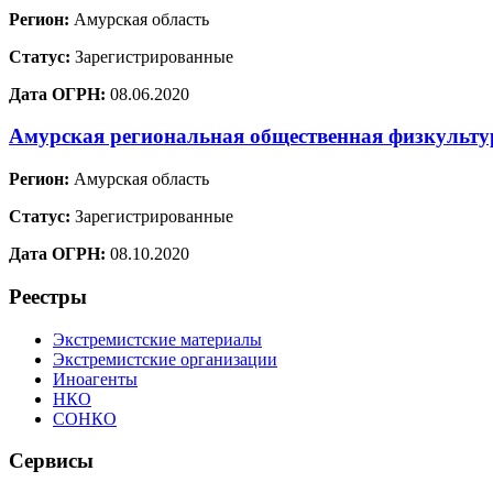
Регион:
Амурская область
Статус:
Зарегистрированные
Дата ОГРН:
08.06.2020
Амурская региональная общественная физкульт
Регион:
Амурская область
Статус:
Зарегистрированные
Дата ОГРН:
08.10.2020
Реестры
Экстремистские материалы
Экстремистские организации
Иноагенты
НКО
СОНКО
Сервисы