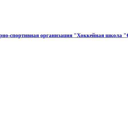
урно-спортивная организация "Хоккейная школа 