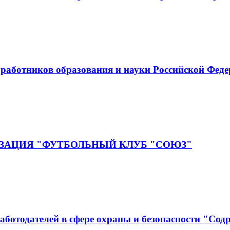
аботников образования и науки Российской Фед
ЗАЦИЯ "ФУТБОЛЬНЫЙ КЛУБ "СОЮЗ"
аботодателей в сфере охраны и безопасности "Сод