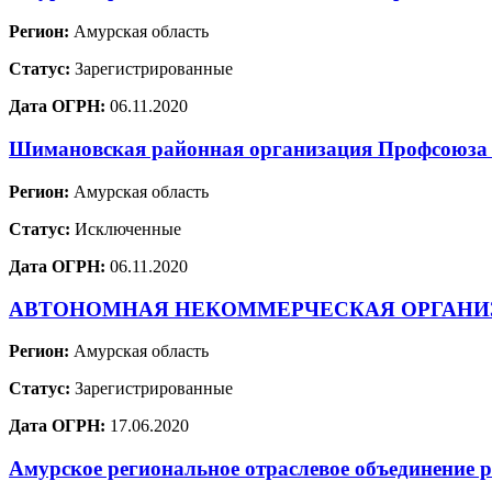
Регион:
Амурская область
Статус:
Зарегистрированные
Дата ОГРН:
06.11.2020
Шимановская районная организация Профсоюза р
Регион:
Амурская область
Статус:
Исключенные
Дата ОГРН:
06.11.2020
АВТОНОМНАЯ НЕКОММЕРЧЕСКАЯ ОРГАНИ
Регион:
Амурская область
Статус:
Зарегистрированные
Дата ОГРН:
17.06.2020
Амурское региональное отраслевое объединение р