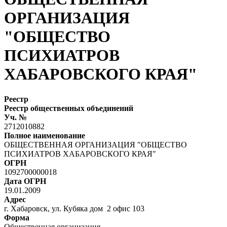
ОРГАНИЗАЦИЯ
"ОБЩЕСТВО
ПСИХИАТРОВ
ХАБАРОВСКОГО КРАЯ"
Реестр
Реестр общественных объединений
Уч. №
2712010882
Полное наименование
ОБЩЕСТВЕННАЯ ОРГАНИЗАЦИЯ "ОБЩЕСТВО
ПСИХИАТРОВ ХАБАРОВСКОГО КРАЯ"
ОГРН
1092700000018
Дата ОГРН
19.01.2009
Адрес
г. Хабаровск, ул. Кубяка дом 2 офис 103
Форма
Общественная организация