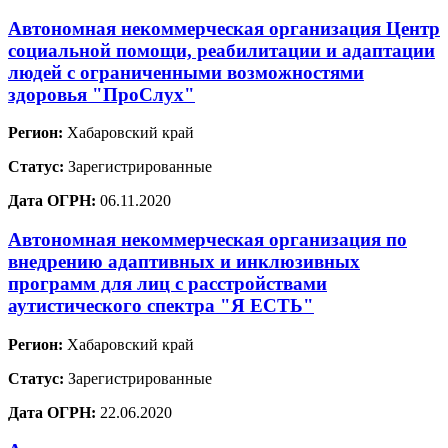
Автономная некоммерческая организация Центр
социальной помощи, реабилитации и адаптации
людей с ограниченными возможностями
здоровья "ПроСлух"
Регион:
Хабаровский край
Статус:
Зарегистрированные
Дата ОГРН:
06.11.2020
Автономная некоммерческая организация по
внедрению адаптивных и инклюзивных
программ для лиц с расстройствами
аутистического спектра "Я ЕСТЬ"
Регион:
Хабаровский край
Статус:
Зарегистрированные
Дата ОГРН:
22.06.2020