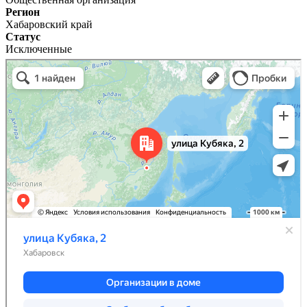
Регион
Хабаровский край
Статус
Исключенные