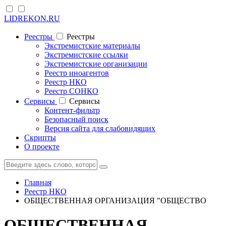
LIDREKON.RU
Реестры
Реестры
Экстремистские материалы
Экстремистские ссылки
Экстремистские организации
Реестр иноагентов
Реестр НКО
Реестр СОНКО
Cервисы
Cервисы
Контент-фильтр
Безопасный поиск
Версия сайта для слабовидящих
Скрипты
О проекте
Главная
Реестр НКО
ОБЩЕСТВЕННАЯ ОРГАНИЗАЦИЯ "ОБЩЕСТВО
ОБЩЕСТВЕННАЯ