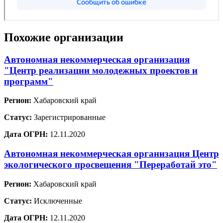
Похожие организации
Автономная некоммерческая организация
"Центр реализации молодежных проектов и
программ"
Регион:
Хабаровский край
Статус:
Зарегистрированные
Дата ОГРН:
12.11.2020
Автономная некоммерческая организация Центр
экологического просвещения "Переработай это"
Регион:
Хабаровский край
Статус:
Исключенные
Дата ОГРН:
12.11.2020