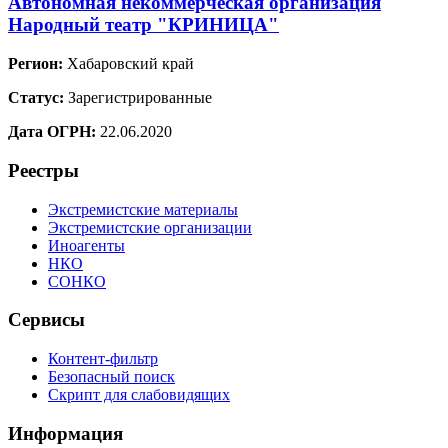
Автономная некоммерческая организация
Народный театр "КРИНИЦА"
Регион:
Хабаровский край
Статус:
Зарегистрированные
Дата ОГРН:
22.06.2020
Реестры
Экстремистские материалы
Экстремистские организации
Иноагенты
НКО
СОНКО
Сервисы
Контент-фильтр
Безопасный поиск
Скрипт для слабовидящих
Информация