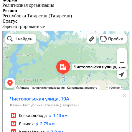
Религиозная организация
Регион
Республика Татарстан (Татарстан)
Статус
Зарегистрированные