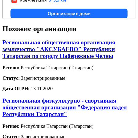
Похожие организации
Региональная общественная организация
землячество "АКСУБАЕВО" Республики
Татарстан по городу Набережные Челны
Регион:
Республика Татарстан (Татарстан)
Статус:
Зарегистрированные
Дата ОГРН:
13.11.2020
Региональная физкультурно - спортивная
общественная организация "Федерация падел
Республики Татарстан"
Регион:
Республика Татарстан (Татарстан)
Статус:
Зарегистрированные