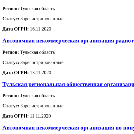
Регион:
Тульская область
Статус:
Зарегистрированные
Дата ОГРН:
16.11.2020
Автономная некоммерческая организация радиот
Регион:
Тульская область
Статус:
Зарегистрированные
Дата ОГРН:
13.11.2020
Тульская региональная общественная организац
Регион:
Тульская область
Статус:
Зарегистрированные
Дата ОГРН:
11.11.2020
Автономная некоммерческая организация по по