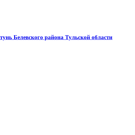
тунь Белевского района Тульской области