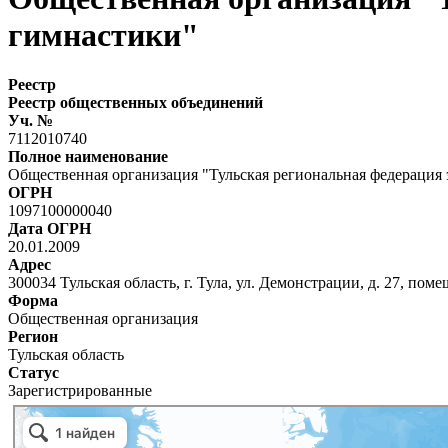
гимнастики"
Реестр
Реестр общественных объединений
Уч. №
7112010740
Полное наименование
Общественная организация "Тульская региональная федерация 
ОГРН
1097100000040
Дата ОГРН
20.01.2009
Адрес
300034 Тульская область, г. Тула, ул. Демонстрации, д. 27, поме
Форма
Общественная организация
Регион
Тульская область
Статус
Зарегистрированные