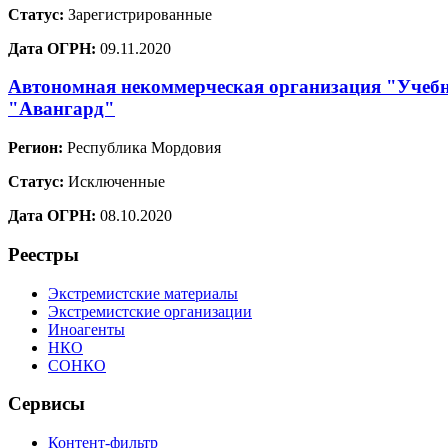
Статус:
Зарегистрированные
Дата ОГРН:
09.11.2020
Автономная некоммерческая организация "Учебн
"Авангард"
Регион:
Республика Мордовия
Статус:
Исключенные
Дата ОГРН:
08.10.2020
Реестры
Экстремистские материалы
Экстремистские организации
Иноагенты
НКО
СОНКО
Сервисы
Контент-фильтр