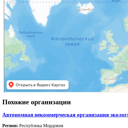
Похожие организации
Автономная некоммерческая организация эколо
Регион:
Республика Мордовия