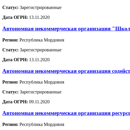
Статус:
Зарегистрированные
Дата ОГРН:
13.11.2020
Автономная некоммерческая организация "Школа
Регион:
Республика Мордовия
Статус:
Зарегистрированные
Дата ОГРН:
13.11.2020
Автономная некоммерческая организация содейст
Регион:
Республика Мордовия
Статус:
Зарегистрированные
Дата ОГРН:
09.11.2020
Автономная некоммерческая организация ресурс
Регион:
Республика Мордовия