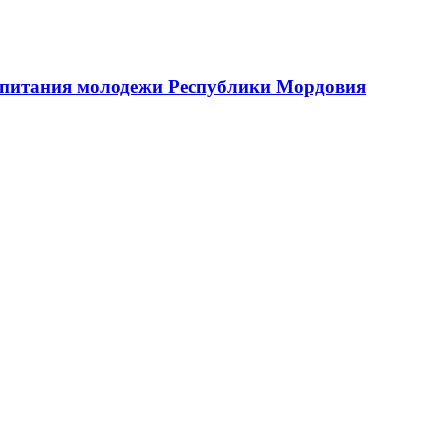
оспитания молодежи Республики Мордовия