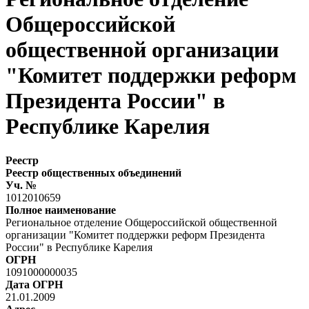
Общероссийской
общественной организации
"Комитет поддержки реформ
Президента России" в
Республике Карелия
Реестр
Реестр общественных объединений
Уч. №
1012010659
Полное наименование
Региональное отделение Общероссийской общественной
организации "Комитет поддержки реформ Президента
России" в Республике Карелия
ОГРН
1091000000035
Дата ОГРН
21.01.2009