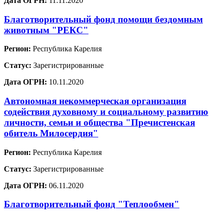
Дата ОГРН:
11.11.2020
Благотворительный фонд помощи бездомным
животным "РЕКС"
Регион:
Республика Карелия
Статус:
Зарегистрированные
Дата ОГРН:
10.11.2020
Автономная некоммерческая организация
содействия духовному и социальному развитию
личности, семьи и общества "Пречистенская
обитель Милосердия"
Регион:
Республика Карелия
Статус:
Зарегистрированные
Дата ОГРН:
06.11.2020
Благотворительный фонд "Теплообмен"