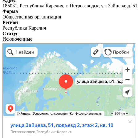
Адрес
185031, Республика Карелия, г. Петрозаводск, ул. Зайцева, д. 51,
Форма
Общественная организация
Регион
Республика Карелия
Статус
Исключенные