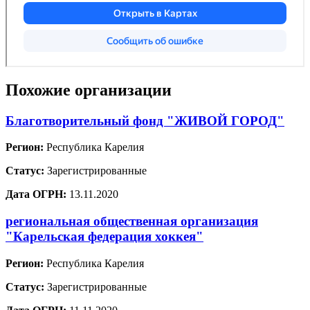
Похожие организации
Благотворительный фонд "ЖИВОЙ ГОРОД"
Регион:
Республика Карелия
Статус:
Зарегистрированные
Дата ОГРН:
13.11.2020
региональная общественная организация
"Карельская федерация хоккея"
Регион:
Республика Карелия
Статус:
Зарегистрированные