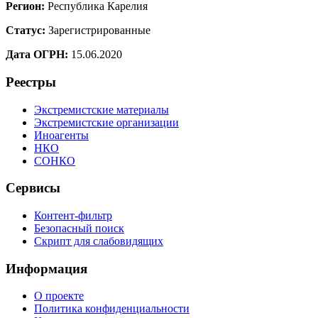
Регион:
Республика Карелия
Статус:
Зарегистрированные
Дата ОГРН:
15.06.2020
Реестры
Экстремистские материалы
Экстремистские организации
Иноагенты
НКО
СОНКО
Сервисы
Контент-фильтр
Безопасный поиск
Скрипт для слабовидящих
Информация
О проекте
Политика конфиденциальности