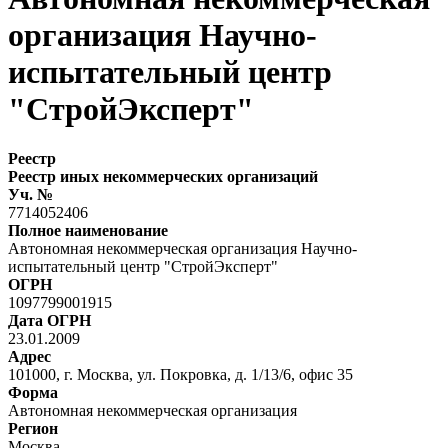
организация Научно-
испытательный центр
"СтройЭксперт"
Реестр
Реестр иных некоммерческих организаций
Уч. №
7714052406
Полное наименование
Автономная некоммерческая организация Научно-
испытательный центр "СтройЭксперт"
ОГРН
1097799001915
Дата ОГРН
23.01.2009
Адрес
101000, г. Москва, ул. Покровка, д. 1/13/6, офис 35
Форма
Автономная некоммерческая организация
Регион
Москва