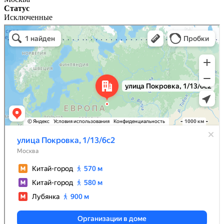
Статус
Исключенные