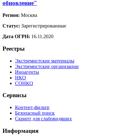
обновление"
Регион:
Москва
Статус:
Зарегистрированные
Дата ОГРН:
16.11.2020
Реестры
Экстремистские материалы
Экстремистские организации
Иноагенты
НКО
СОНКО
Сервисы
Контент-фильтр
Безопасный поиск
Скрипт для слабовидящих
Информация