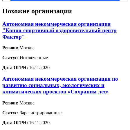
Похожие организации
Автономная некоммерческая организация
"Конно-спортивный оздоровительный центр
Фактор"
Регион:
Москва
Статус:
Исключенные
Дата ОГРН:
16.11.2020
Автономная некоммерческая организация по
развитию социальных, экологических и
климатических проектов «Сохраним лес»
Регион:
Москва
Статус:
Зарегистрированные
Дата ОГРН:
16.11.2020