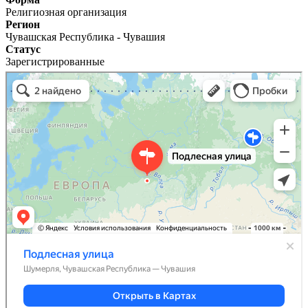
Религиозная организация
Регион
Чувашская Республика - Чувашия
Статус
Зарегистрированные