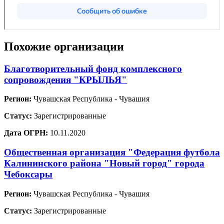
Похожие организации
Благотворительный фонд комплексного
сопровождения "КРЫЛЬЯ"
Регион:
Чувашская Республика - Чувашия
Статус:
Зарегистрированные
Дата ОГРН:
10.11.2020
Общественная организация "Федерация футбола
Калининского района "Новый город" города
Чебоксары
Регион:
Чувашская Республика - Чувашия
Статус:
Зарегистрированные