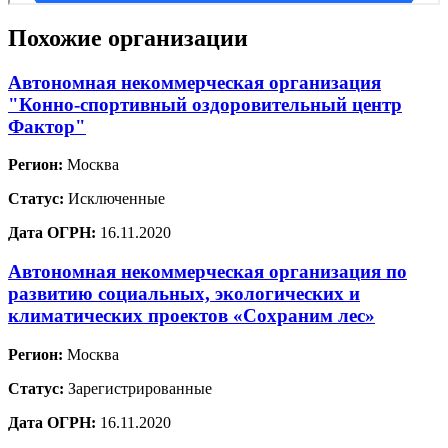
Похожие организации
Автономная некоммерческая организация
"Конно-спортивный оздоровительный центр
Фактор"
Регион:
Москва
Статус:
Исключенные
Дата ОГРН:
16.11.2020
Автономная некоммерческая организация по
развитию социальных, экологических и
климатических проектов «Сохраним лес»
Регион:
Москва
Статус:
Зарегистрированные
Дата ОГРН:
16.11.2020