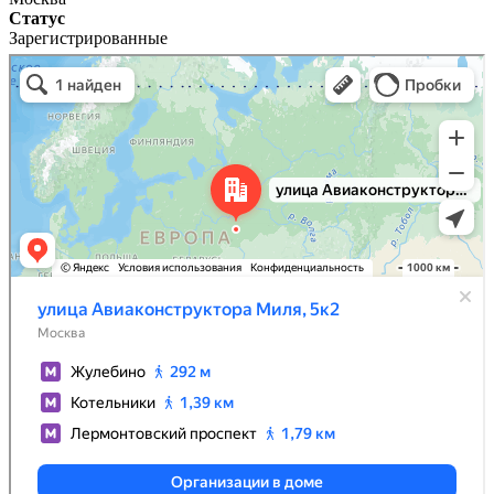
Статус
Зарегистрированные