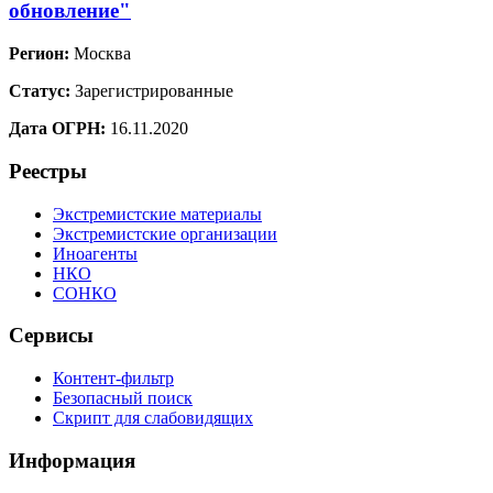
обновление"
Регион:
Москва
Статус:
Зарегистрированные
Дата ОГРН:
16.11.2020
Реестры
Экстремистские материалы
Экстремистские организации
Иноагенты
НКО
СОНКО
Сервисы
Контент-фильтр
Безопасный поиск
Скрипт для слабовидящих
Информация