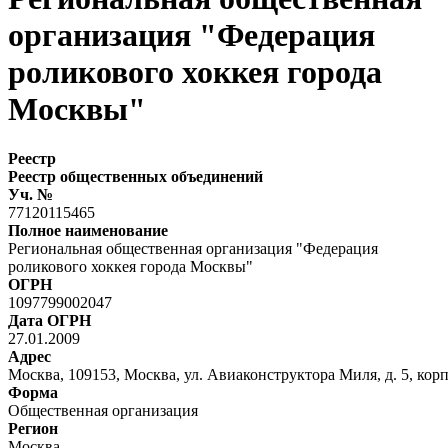
организация "Федерация
роликового хоккея города
Москвы"
Реестр
Реестр общественных объединений
Уч. №
77120115465
Полное наименование
Региональная общественная организация "Федерация
роликового хоккея города Москвы"
ОГРН
1097799002047
Дата ОГРН
27.01.2009
Адрес
Москва, 109153, Москва, ул. Авиаконструктора Миля, д. 5, корп.
Форма
Общественная организация
Регион
Москва