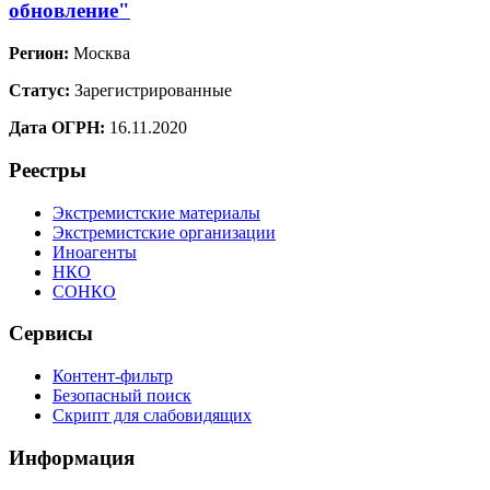
обновление"
Регион:
Москва
Статус:
Зарегистрированные
Дата ОГРН:
16.11.2020
Реестры
Экстремистские материалы
Экстремистские организации
Иноагенты
НКО
СОНКО
Сервисы
Контент-фильтр
Безопасный поиск
Скрипт для слабовидящих
Информация