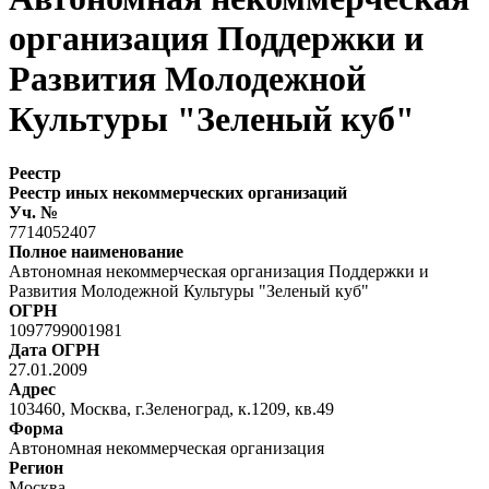
организация Поддержки и
Развития Молодежной
Культуры "Зеленый куб"
Реестр
Реестр иных некоммерческих организаций
Уч. №
7714052407
Полное наименование
Автономная некоммерческая организация Поддержки и
Развития Молодежной Культуры "Зеленый куб"
ОГРН
1097799001981
Дата ОГРН
27.01.2009
Адрес
103460, Москва, г.Зеленоград, к.1209, кв.49
Форма
Автономная некоммерческая организация
Регион
Москва