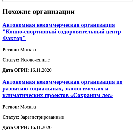
Похожие организации
Автономная некоммерческая организация
"Конно-спортивный оздоровительный центр
Фактор"
Регион:
Москва
Статус:
Исключенные
Дата ОГРН:
16.11.2020
Автономная некоммерческая организация по
развитию социальных, экологических и
климатических проектов «Сохраним лес»
Регион:
Москва
Статус:
Зарегистрированные
Дата ОГРН:
16.11.2020