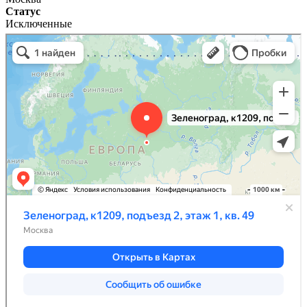
Статус
Исключенные