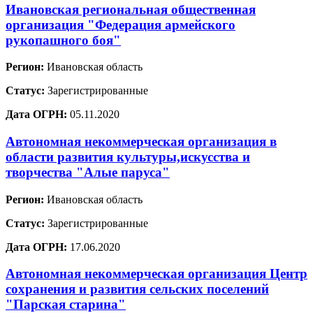
Ивановская региональная общественная
организация "Федерация армейского
рукопашного боя"
Регион:
Ивановская область
Статус:
Зарегистрированные
Дата ОГРН:
05.11.2020
Автономная некоммерческая организация в
области развития культуры,искусства и
творчества "Алые паруса"
Регион:
Ивановская область
Статус:
Зарегистрированные
Дата ОГРН:
17.06.2020
Автономная некоммерческая организация Центр
сохранения и развития сельских поселений
"Парская старина"