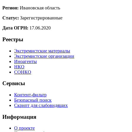
Регион:
Ивановская область
Статус:
Зарегистрированные
Дата ОГРН:
17.06.2020
Реестры
Экстремистские материалы
Экстремистские организации
Иноагенты
НКО
СОНКО
Сервисы
Контент-фильтр
Безопасный поиск
Скрипт для слабовидящих
Информация
О проекте