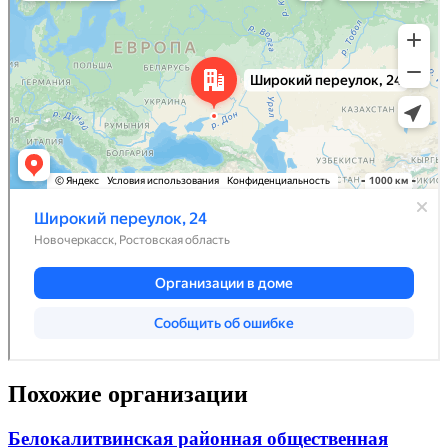
Похожие организации
Белокалитвинская районная общественная