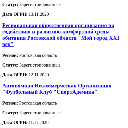
Статус:
Зарегистрированные
Дата ОГРН:
13.11.2020
Региональная общественная организация по
содействию и развитию комфортной среды
обитания Ростовской области "Мой город XXI
век"
Регион:
Ростовская область
Статус:
Зарегистрированные
Дата ОГРН:
12.11.2020
Автономная Некоммерческая Организация
"Футбольный Клуб "СпортАдемика"
Регион:
Ростовская область
Статус:
Зарегистрированные
Дата ОГРН:
11.11.2020