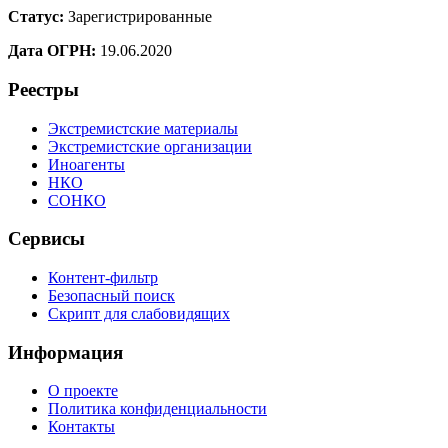
Статус:
Зарегистрированные
Дата ОГРН:
19.06.2020
Реестры
Экстремистские материалы
Экстремистские организации
Иноагенты
НКО
СОНКО
Сервисы
Контент-фильтр
Безопасный поиск
Скрипт для слабовидящих
Информация
О проекте
Политика конфиденциальности
Контакты