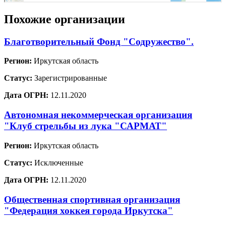
Похожие организации
Благотворительный Фонд "Содружество".
Регион:
Иркутская область
Статус:
Зарегистрированные
Дата ОГРН:
12.11.2020
Автономная некоммерческая организация
"Клуб стрельбы из лука "САРМАТ"
Регион:
Иркутская область
Статус:
Исключенные
Дата ОГРН:
12.11.2020
Общественная спортивная организация
"Федерация хоккея города Иркутска"