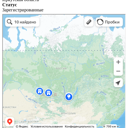
Статус
Зарегистрированные