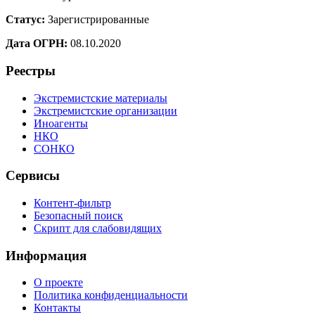
Статус:
Зарегистрированные
Дата ОГРН:
08.10.2020
Реестры
Экстремистские материалы
Экстремистские организации
Иноагенты
НКО
СОНКО
Сервисы
Контент-фильтр
Безопасный поиск
Скрипт для слабовидящих
Информация
О проекте
Политика конфиденциальности
Контакты