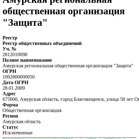
общественная организация
"Защита"
Реестр
Реестр общественных объединений
Уч. №
2812010098
Полное наименование
Амурская региональная общественная организация "Защита"
ОГРН
1092800000050
Дата ОГРН
28.01.2009
Адрес
675000, Амурская область, город Благовещенск, улица 50 лет О
Форма
Общественная организация
Регион
Амурская область
Статус
Исключенные