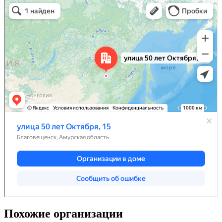
Похожие организации