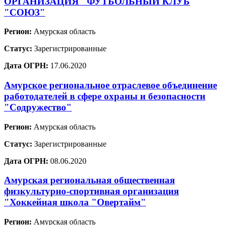
ОРГАНИЗАЦИЯ "ФУТБОЛЬНЫЙ КЛУБ
"СОЮЗ"
Регион:
Амурская область
Статус:
Зарегистрированные
Дата ОГРН:
17.06.2020
Амурское региональное отраслевое объединение
работодателей в сфере охраны и безопасности
"Содружество"
Регион:
Амурская область
Статус:
Зарегистрированные
Дата ОГРН:
08.06.2020
Амурская региональная общественная
физкультурно-спортивная организация
"Хоккейная школа "Овертайм"
Регион:
Амурская область