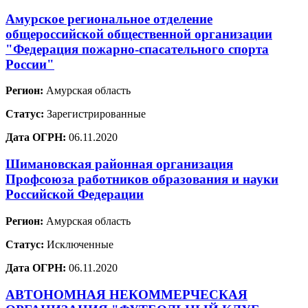
Амурское региональное отделение
общероссийской общественной организации
"Федерация пожарно-спасательного спорта
России"
Регион:
Амурская область
Статус:
Зарегистрированные
Дата ОГРН:
06.11.2020
Шимановская районная организация
Профсоюза работников образования и науки
Российской Федерации
Регион:
Амурская область
Статус:
Исключенные
Дата ОГРН:
06.11.2020
АВТОНОМНАЯ НЕКОММЕРЧЕСКАЯ