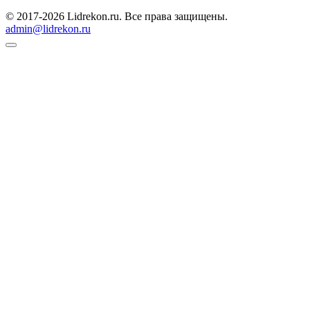
© 2017-2026 Lidrekon.ru. Все права защищены.
admin@lidrekon.ru