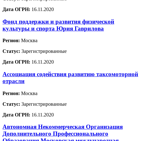
Дата ОГРН:
16.11.2020
Фонд поддержки и развития физической
культуры и спорта Юрия Гаврилова
Регион:
Москва
Статус:
Зарегистрированные
Дата ОГРН:
16.11.2020
Ассоциация содействия развитию таксомоторной
отрасли
Регион:
Москва
Статус:
Зарегистрированные
Дата ОГРН:
16.11.2020
Автономная Некоммерческая Организация
Дополнительного Профессионального
Образования Московская международная