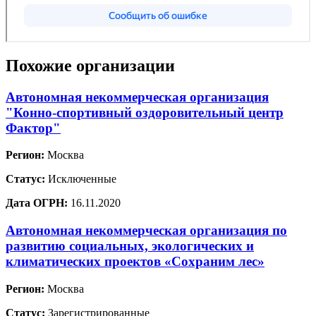
Похожие организации
Автономная некоммерческая организация
"Конно-спортивный оздоровительный центр
Фактор"
Регион:
Москва
Статус:
Исключенные
Дата ОГРН:
16.11.2020
Автономная некоммерческая организация по
развитию социальных, экологических и
климатических проектов «Сохраним лес»
Регион:
Москва
Статус:
Зарегистрированные