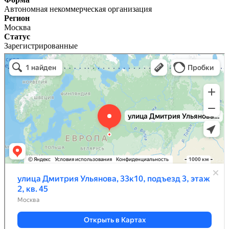
Автономная некоммерческая организация
Регион
Москва
Статус
Зарегистрированные