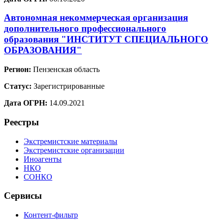
Автономная некоммерческая организация
дополнительного профессионального
образования "ИНСТИТУТ СПЕЦИАЛЬНОГО
ОБРАЗОВАНИЯ"
Регион:
Пензенская область
Статус:
Зарегистрированные
Дата ОГРН:
14.09.2021
Реестры
Экстремистские материалы
Экстремистские организации
Иноагенты
НКО
СОНКО
Сервисы
Контент-фильтр