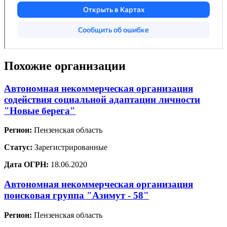
Похожие организации
Автономная некоммерческая организация
содействия социальной адаптации личности
"Новые берега"
Регион:
Пензенская область
Статус:
Зарегистрированные
Дата ОГРН:
18.06.2020
Автономная некоммерческая организация
поисковая группа "Азимут - 58"
Регион:
Пензенская область