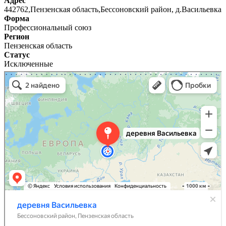
Адрес
442762,Пензенская область,Бессоновский район, д.Васильевка
Форма
Профессиональный союз
Регион
Пензенская область
Статус
Исключенные