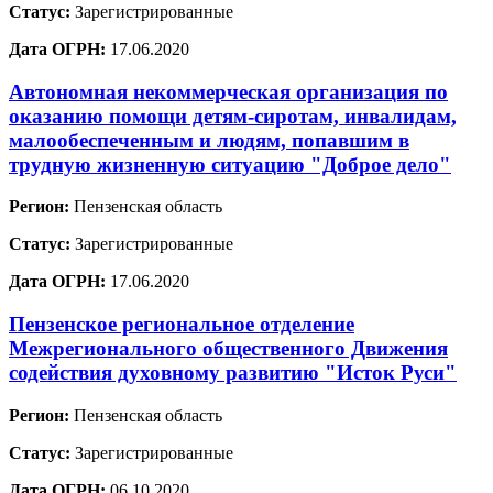
Статус:
Зарегистрированные
Дата ОГРН:
17.06.2020
Автономная некоммерческая организация по
оказанию помощи детям-сиротам, инвалидам,
малообеспеченным и людям, попавшим в
трудную жизненную ситуацию "Доброе дело"
Регион:
Пензенская область
Статус:
Зарегистрированные
Дата ОГРН:
17.06.2020
Пензенское региональное отделение
Межрегионального общественного Движения
содействия духовному развитию "Исток Руси"
Регион:
Пензенская область
Статус:
Зарегистрированные
Дата ОГРН:
06.10.2020