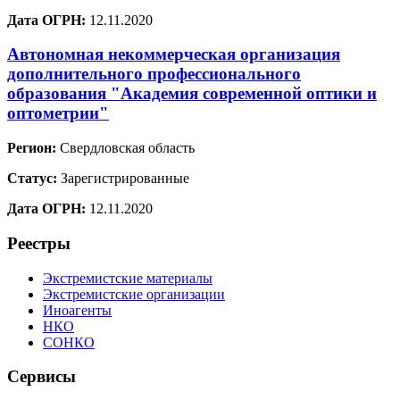
Дата ОГРН:
12.11.2020
Автономная некоммерческая организация
дополнительного профессионального
образования "Академия современной оптики и
оптометрии"
Регион:
Свердловская область
Статус:
Зарегистрированные
Дата ОГРН:
12.11.2020
Реестры
Экстремистские материалы
Экстремистские организации
Иноагенты
НКО
СОНКО
Сервисы