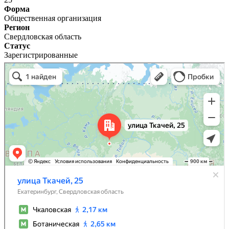
Форма
Общественная организация
Регион
Свердловская область
Статус
Зарегистрированные