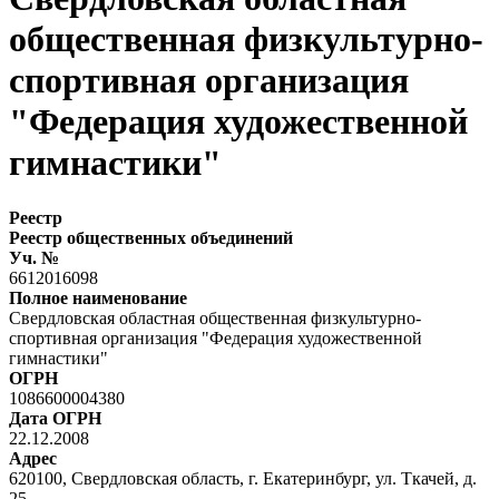
общественная физкультурно-
спортивная организация
"Федерация художественной
гимнастики"
Реестр
Реестр общественных объединений
Уч. №
6612016098
Полное наименование
Свердловская областная общественная физкультурно-
спортивная организация "Федерация художественной
гимнастики"
ОГРН
1086600004380
Дата ОГРН
22.12.2008
Адрес
620100, Свердловская область, г. Екатеринбург, ул. Ткачей, д.
25