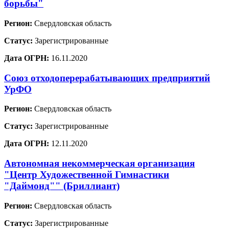
борьбы"
Регион:
Свердловская область
Статус:
Зарегистрированные
Дата ОГРН:
16.11.2020
Союз отходоперерабатывающих предприятий
УрФО
Регион:
Свердловская область
Статус:
Зарегистрированные
Дата ОГРН:
12.11.2020
Автономная некоммерческая организация
"Центр Художественной Гимнастики
"Даймонд"" (Бриллиант)
Регион:
Свердловская область
Статус:
Зарегистрированные