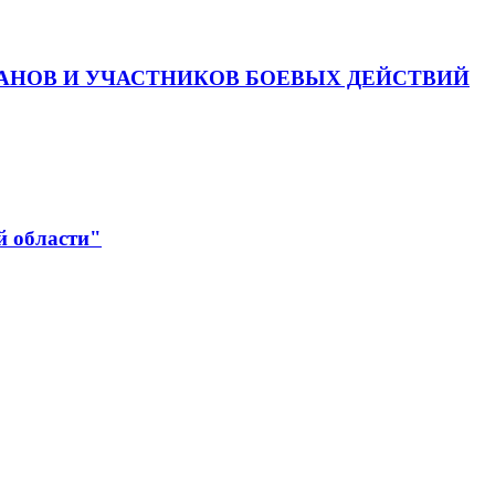
АНОВ И УЧАСТНИКОВ БОЕВЫХ ДЕЙСТВИЙ
й области"