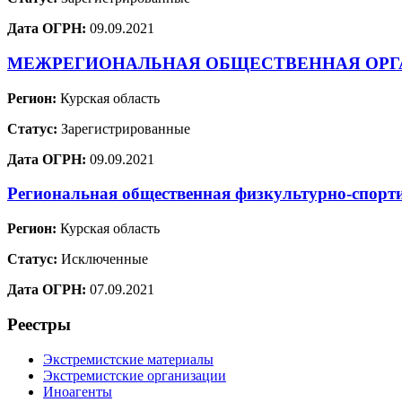
Дата ОГРН:
09.09.2021
МЕЖРЕГИОНАЛЬНАЯ ОБЩЕСТВЕННАЯ ОРГА
Регион:
Курская область
Статус:
Зарегистрированные
Дата ОГРН:
09.09.2021
Региональная общественная физкультурно-спорт
Регион:
Курская область
Статус:
Исключенные
Дата ОГРН:
07.09.2021
Реестры
Экстремистские материалы
Экстремистские организации
Иноагенты