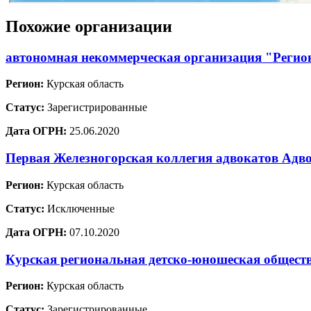
Похожие организации
автономная некоммерческая организация "Регион
Регион:
Курская область
Статус:
Зарегистрированные
Дата ОГРН:
25.06.2020
Первая Железногорская коллегия адвокатов Адв
Регион:
Курская область
Статус:
Исключенные
Дата ОГРН:
07.10.2020
Курская региональная детско-юношеская обще
Регион:
Курская область
Статус:
Зарегистрированные