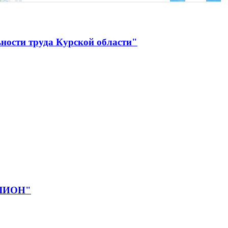
ности труда Курской области"
ЕЛИОН"