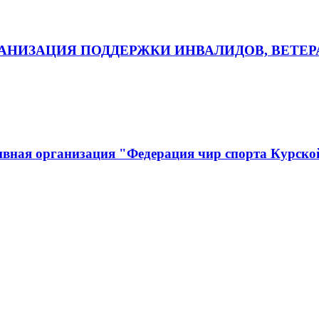
НИЗАЦИЯ ПОДДЕРЖКИ ИНВАЛИДОВ, ВЕТЕР
ивная организация "Федерация чир спорта Курско