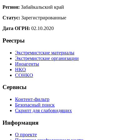
Регион:
Забайкальский край
Статус:
Зарегистрированные
Дата ОГРН:
02.10.2020
Реестры
Экстремистские материалы
Экстремистские организации
Иноагенты
НКО
СОНКО
Сервисы
Контент-фильтр
Безопасный поиск
Скрипт для слабовидящих
Информация
О проекте