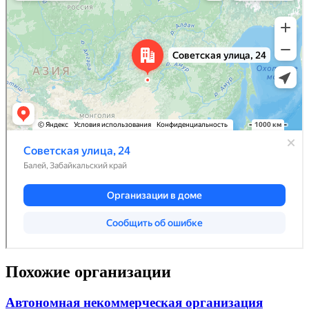
Похожие организации
Автономная некоммерческая организация