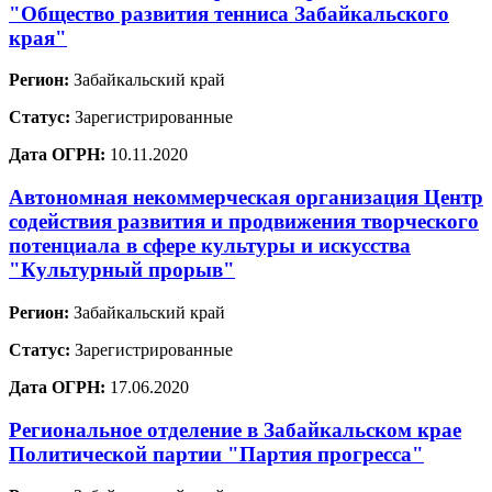
"Общество развития тенниса Забайкальского
края"
Регион:
Забайкальский край
Статус:
Зарегистрированные
Дата ОГРН:
10.11.2020
Автономная некоммерческая организация Центр
содействия развития и продвижения творческого
потенциала в сфере культуры и искусства
"Культурный прорыв"
Регион:
Забайкальский край
Статус:
Зарегистрированные
Дата ОГРН:
17.06.2020
Региональное отделение в Забайкальском крае
Политической партии "Партия прогресса"