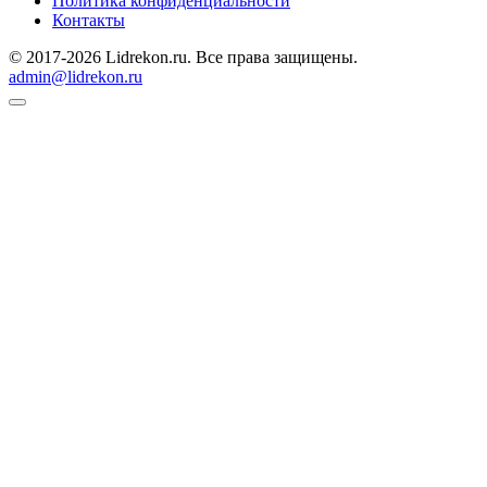
Политика конфиденциальности
Контакты
© 2017-2026 Lidrekon.ru. Все права защищены.
admin@lidrekon.ru