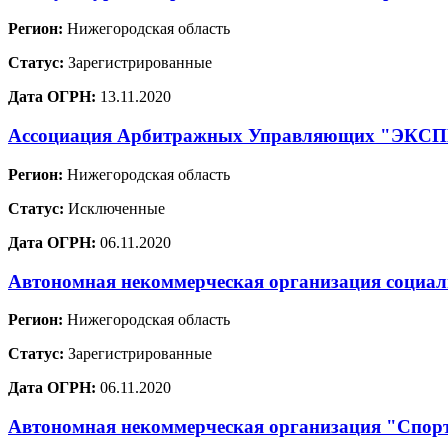
Регион:
Нижегородская область
Статус:
Зарегистрированные
Дата ОГРН:
13.11.2020
Ассоциация Арбитражных Управляющих "ЭКС
Регион:
Нижегородская область
Статус:
Исключенные
Дата ОГРН:
06.11.2020
Автономная некоммерческая организация социал
Регион:
Нижегородская область
Статус:
Зарегистрированные
Дата ОГРН:
06.11.2020
Автономная некоммерческая организация "Спорт