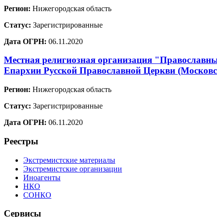
Регион:
Нижегородская область
Статус:
Зарегистрированные
Дата ОГРН:
06.11.2020
Местная религиозная организация "Православный
Епархии Русской Православной Церкви (Москов
Регион:
Нижегородская область
Статус:
Зарегистрированные
Дата ОГРН:
06.11.2020
Реестры
Экстремистские материалы
Экстремистские организации
Иноагенты
НКО
СОНКО
Сервисы