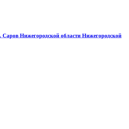
г. Саров Нижегородской области Нижегородской