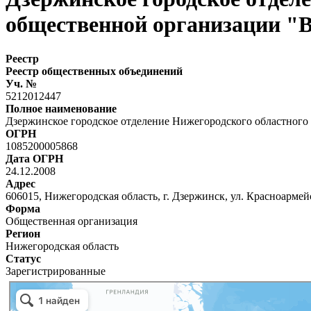
общественной организации "В
Реестр
Реестр общественных объединений
Уч. №
5212012447
Полное наименование
Дзержинское городское отделение Нижегородского областного
ОГРН
1085200005868
Дата ОГРН
24.12.2008
Адрес
606015, Нижегородская область, г. Дзержинск, ул. Красноармейс
Форма
Общественная организация
Регион
Нижегородская область
Статус
Зарегистрированные