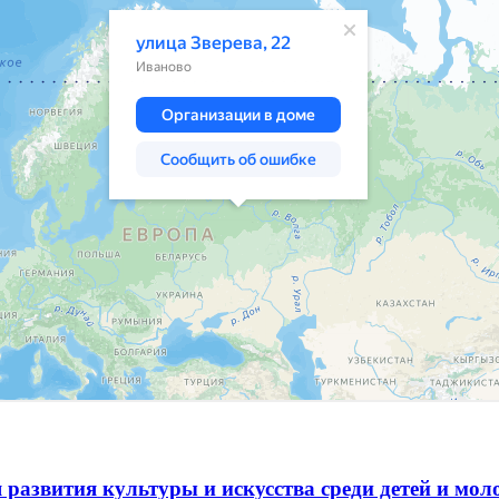
 развития культуры и искусства среди детей и мо