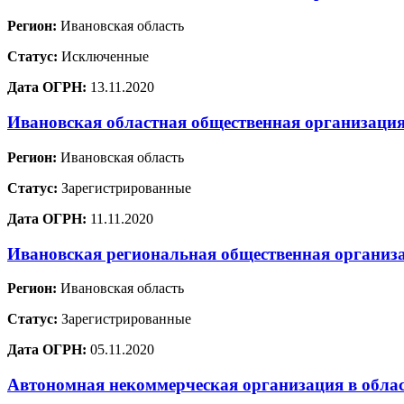
Регион:
Ивановская область
Статус:
Исключенные
Дата ОГРН:
13.11.2020
Ивановская областная общественная организация
Регион:
Ивановская область
Статус:
Зарегистрированные
Дата ОГРН:
11.11.2020
Ивановская региональная общественная организ
Регион:
Ивановская область
Статус:
Зарегистрированные
Дата ОГРН:
05.11.2020
Автономная некоммерческая организация в облас