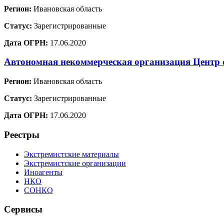
Регион:
Ивановская область
Статус:
Зарегистрированные
Дата ОГРН:
17.06.2020
Автономная некоммерческая организация Центр с
Регион:
Ивановская область
Статус:
Зарегистрированные
Дата ОГРН:
17.06.2020
Реестры
Экстремистские материалы
Экстремистские организации
Иноагенты
НКО
СОНКО
Сервисы