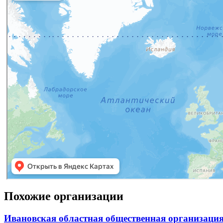
Похожие организации
Ивановская областная общественная организация