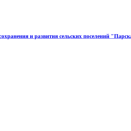
охранения и развития сельских поселений "Парск