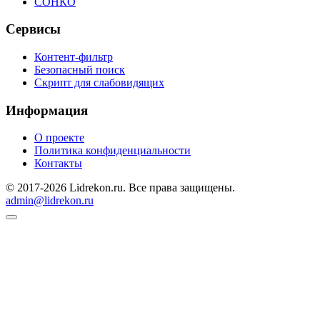
СОНКО
Сервисы
Контент-фильтр
Безопасный поиск
Скрипт для слабовидящих
Информация
О проекте
Политика конфиденциальности
Контакты
© 2017-2026 Lidrekon.ru. Все права защищены.
admin@lidrekon.ru