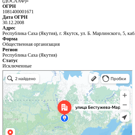
(ДОСААФ)»
ОГРН
1081400001671
Дата ОГРН
30.12.2008
Адрес
Республика Саха (Якутия), г. Якутск, ул. Б. Марлинского, 5, каб
Форма
Общественная организация
Регион
Республика Саха (Якутия)
Статус
Исключенные