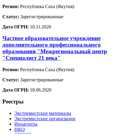
Регион:
Республика Саха (Якутия)
Статус:
Зарегистрированные
Дата ОГРН:
10.11.2020
Частное образовательное учреждение
дополнительного профессионального
образования "Межрегиональный центр
"Специалист 21 века"
Регион:
Республика Саха (Якутия)
Статус:
Зарегистрированные
Дата ОГРН:
18.06.2020
Реестры
Экстремистские материалы
Экстремистские организации
Иноагенты
НКО