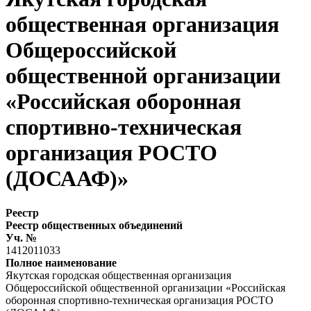
общественная организация
Общероссийской
общественной организации
«Российская оборонная
спортивно-техническая
организация РОСТО
(ДОСААФ)»
Реестр
Реестр общественных объединений
Уч. №
1412011033
Полное наименование
Якутская городская общественная организация
Общероссийской общественной организации «Российская
оборонная спортивно-техническая организация РОСТО