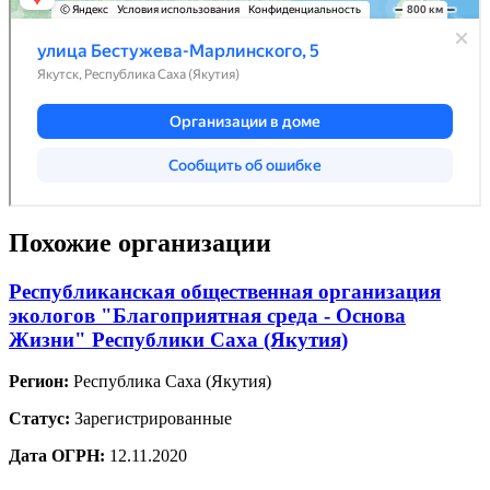
Похожие организации
Республиканская общественная организация
экологов "Благоприятная среда - Основа
Жизни" Республики Саха (Якутия)
Регион:
Республика Саха (Якутия)
Статус:
Зарегистрированные
Дата ОГРН:
12.11.2020