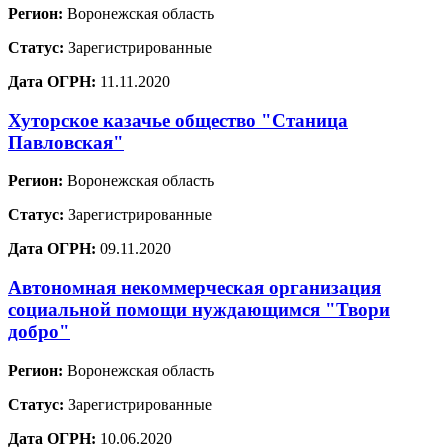
Регион:
Воронежская область
Статус:
Зарегистрированные
Дата ОГРН:
11.11.2020
Хуторское казачье общество "Станица
Павловская"
Регион:
Воронежская область
Статус:
Зарегистрированные
Дата ОГРН:
09.11.2020
Автономная некоммерческая организация
социальной помощи нуждающимся "Твори
добро"
Регион:
Воронежская область
Статус:
Зарегистрированные
Дата ОГРН:
10.06.2020