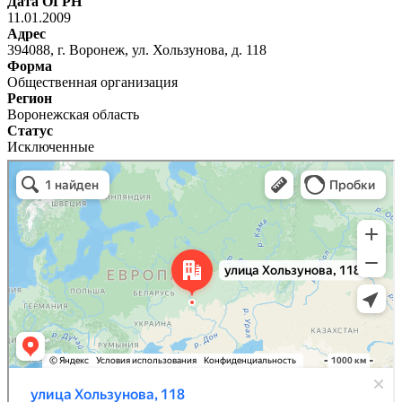
Дата ОГРН
11.01.2009
Адрес
394088, г. Воронеж, ул. Хользунова, д. 118
Форма
Общественная организация
Регион
Воронежская область
Статус
Исключенные