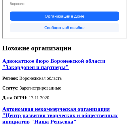
Похожие организации
Адвокатское бюро Воронежской области
"Закордонец и партнеры"
Регион:
Воронежская область
Статус:
Зарегистрированные
Дата ОГРН:
13.11.2020
Автономная некоммерческая организация
"Центр развития творческих и общественных
инициатив "Наша Репьевка"