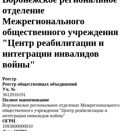
отделение
Межрегионального
общественного учреждения
"Центр реабилитации и
интеграции инвалидов
войны"
Реестр
Реестр общественных объединений
Уч. №
3612016191
Полное наименование
Воронежское региональное отделение Межрегионального
общественного учреждения "Центр реабилитации и
интеграции инвалидов войны"
ОГРН
1093600000010