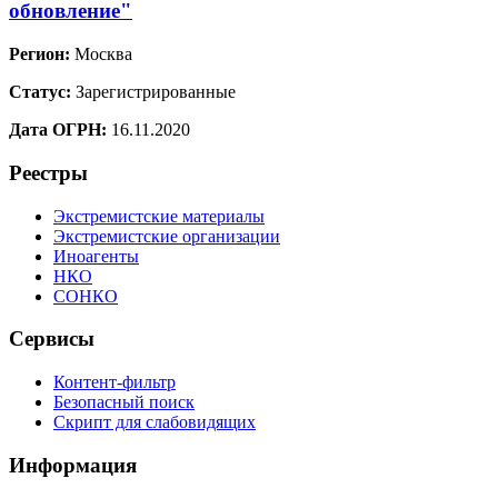
обновление"
Регион:
Москва
Статус:
Зарегистрированные
Дата ОГРН:
16.11.2020
Реестры
Экстремистские материалы
Экстремистские организации
Иноагенты
НКО
СОНКО
Сервисы
Контент-фильтр
Безопасный поиск
Скрипт для слабовидящих
Информация