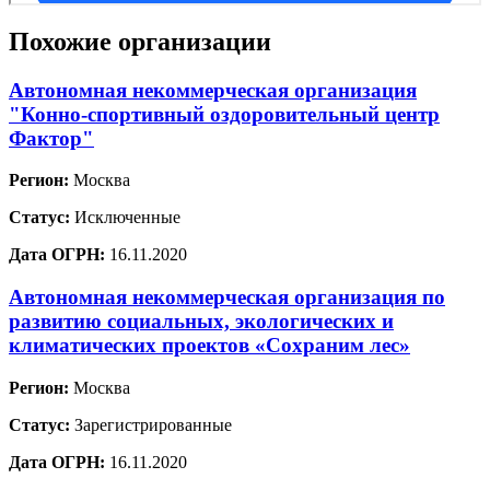
Похожие организации
Автономная некоммерческая организация
"Конно-спортивный оздоровительный центр
Фактор"
Регион:
Москва
Статус:
Исключенные
Дата ОГРН:
16.11.2020
Автономная некоммерческая организация по
развитию социальных, экологических и
климатических проектов «Сохраним лес»
Регион:
Москва
Статус:
Зарегистрированные
Дата ОГРН:
16.11.2020