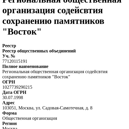
организация содейсвтия
сохранению памятников
"Восток"
Реестр
Реестр общественных объединений
Уч. №
77120115191
Полное наименование
Региональная общественная организация содейсвтия
сохранению памятников "Восток"
ОГРН
1027739290215
Дата ОГРН
30.07.1998
Адрес
103051, Москва, ул. Садовая-Самотечная, д. 8
Форма
Общественная организация
Регион
Москва