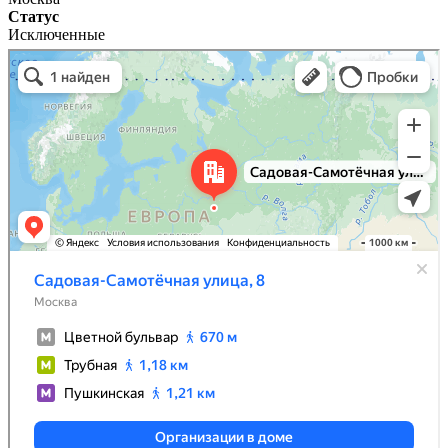
Статус
Исключенные