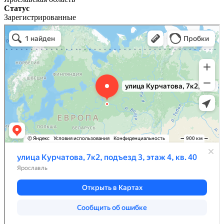
Статус
Зарегистрированные