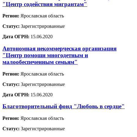
"Центр содействия мигрантам"
Регион:
Ярославская область
Статус:
Зарегистрированные
Дата ОГРН:
15.06.2020
Автономная некоммерческая организация
"Центр помощи многодетным и
малообеспеченным семьям"
Регион:
Ярославская область
Статус:
Зарегистрированные
Дата ОГРН:
15.06.2020
Благотворительный фонд "Любовь в сердце"
Регион:
Ярославская область
Статус:
Зарегистрированные