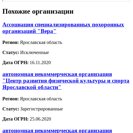
Похожие организации
Ассоциация специализированных похоронных
организаций "Вера"
Регион:
Ярославская область
Статус:
Исключенные
Дата ОГРН:
16.11.2020
автономная некоммерческая организация
"Центр развития физической культуры и спорта
Ярославской области"
Регион:
Ярославская область
Статус:
Зарегистрированные
Дата ОГРН:
25.06.2020
автономная некоммерческая организация