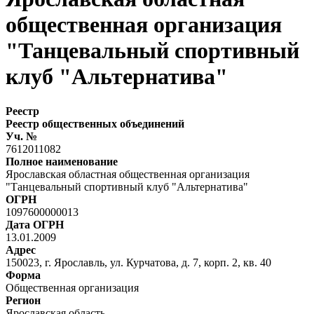
общественная организация
"Танцевальный спортивный
клуб "Альтернатива"
Реестр
Реестр общественных объединений
Уч. №
7612011082
Полное наименование
Ярославская областная общественная организация
"Танцевальный спортивный клуб "Альтернатива"
ОГРН
1097600000013
Дата ОГРН
13.01.2009
Адрес
150023, г. Ярославль, ул. Курчатова, д. 7, корп. 2, кв. 40
Форма
Общественная организация
Регион
Ярославская область