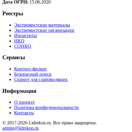
Дата ОГРН:
15.06.2020
Реестры
Экстремистские материалы
Экстремистские организации
Иноагенты
НКО
СОНКО
Сервисы
Контент-фильтр
Безопасный поиск
Скрипт для слабовидящих
Информация
О проекте
Политика конфиденциальности
Контакты
© 2017-2026 Lidrekon.ru. Все права защищены.
admin@lidrekon.ru