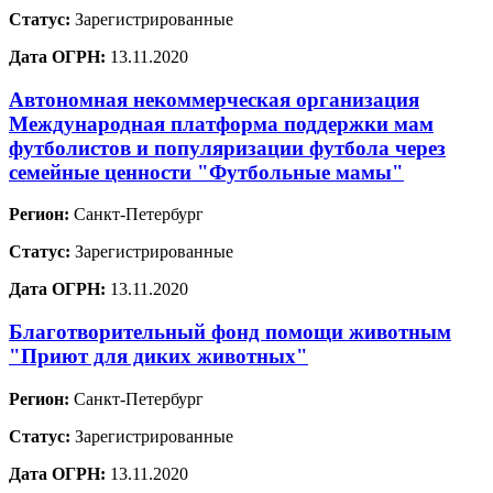
Статус:
Зарегистрированные
Дата ОГРН:
13.11.2020
Автономная некоммерческая организация
Международная платформа поддержки мам
футболистов и популяризации футбола через
семейные ценности "Футбольные мамы"
Регион:
Санкт-Петербург
Статус:
Зарегистрированные
Дата ОГРН:
13.11.2020
Благотворительный фонд помощи животным
"Приют для диких животных"
Регион:
Санкт-Петербург
Статус:
Зарегистрированные
Дата ОГРН:
13.11.2020