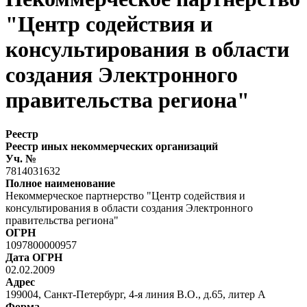
"Центр содействия и
консультирования в области
создания Электронного
правительства региона"
Реестр
Реестр иных некоммерческих организаций
Уч. №
7814031632
Полное наименование
Некоммерческое партнерство "Центр содействия и
консультирования в области создания Электронного
правительства региона"
ОГРН
1097800000957
Дата ОГРН
02.02.2009
Адрес
199004, Санкт-Петербург, 4-я линия В.О., д.65, литер А
Форма