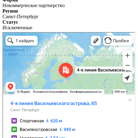
Некоммерческое партнерство
Регион
Санкт-Петербург
Статус
Исключенные