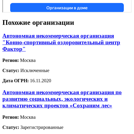
Похожие организации
Автономная некоммерческая организация
"Конно-спортивный оздоровительный центр
Фактор"
Регион:
Москва
Статус:
Исключенные
Дата ОГРН:
16.11.2020
Автономная некоммерческая организация по
развитию социальных, экологических и
климатических проектов «Сохраним лес»
Регион:
Москва
Статус:
Зарегистрированные