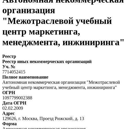
организация
"Межотраслевой учебный
центр маркетинга,
менеджмента, инжиниринга"
Реестр
Реестр иных некоммерческих организаций
Уч. №
7714052415
Полное наименование
Автономная некоммерческая организация "Межотраслевой
учебный центр маркетинга, менеджмента, инжиниринга"
ОГРН
1097799002388
Дата ОГРН
02.02.2009
Адрес
129626, г. Москва, Проезд Рижский, д. 13
Форма
Автономная некоммерческая организация