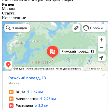
Регион
Москва
Статус
Исключенные