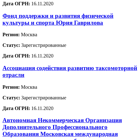
Дата ОГРН:
16.11.2020
Фонд поддержки и развития физической
культуры и спорта Юрия Гаврилова
Регион:
Москва
Статус:
Зарегистрированные
Дата ОГРН:
16.11.2020
Ассоциация содействия развитию таксомоторной
отрасли
Регион:
Москва
Статус:
Зарегистрированные
Дата ОГРН:
16.11.2020
Автономная Некоммерческая Организация
Дополнительного Профессионального
Образования Московская международная