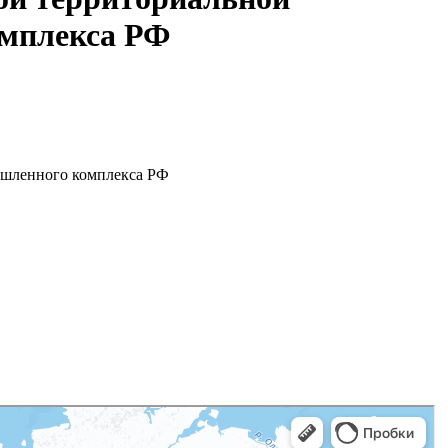
омплекса РФ
ышленного комплекса РФ