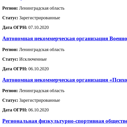
Регион:
Ленинградская область
Статус:
Зарегистрированные
Дата ОГРН:
07.10.2020
Автономная некоммерческая организация Военно
Регион:
Ленинградская область
Статус:
Исключенные
Дата ОГРН:
06.10.2020
Автономная некоммерческая организация «Психо
Регион:
Ленинградская область
Статус:
Зарегистрированные
Дата ОГРН:
06.10.2020
Региональная физкультурно-спортивная обществ