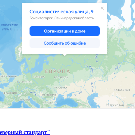
Северный стандарт"