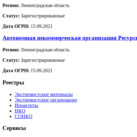
Регион:
Ленинградская область
Статус:
Зарегистрированные
Дата ОГРН:
15.09.2021
Автономная некоммерческая организация Ресур
Регион:
Ленинградская область
Статус:
Зарегистрированные
Дата ОГРН:
15.09.2021
Реестры
Экстремистские материалы
Экстремистские организации
Иноагенты
НКО
СОНКО
Сервисы