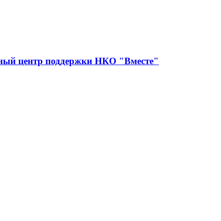
сный центр поддержки НКО "Вместе"