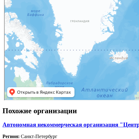
Похожие организации
Автономная некоммерческая организация "Центр
Регион:
Санкт-Петербург