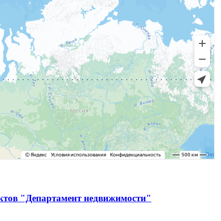
ектов "Департамент недвижимости"