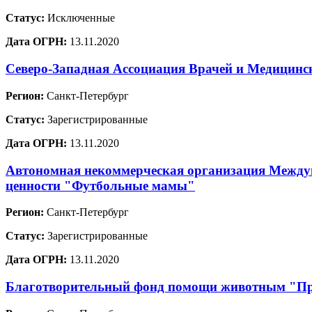
Статус:
Исключенные
Дата ОГРН:
13.11.2020
Северо-Западная Ассоциация Врачей и Медицинс
Регион:
Санкт-Петербург
Статус:
Зарегистрированные
Дата ОГРН:
13.11.2020
Автономная некоммерческая организация Междун
ценности "Футбольные мамы"
Регион:
Санкт-Петербург
Статус:
Зарегистрированные
Дата ОГРН:
13.11.2020
Благотворительный фонд помощи животным "Пр