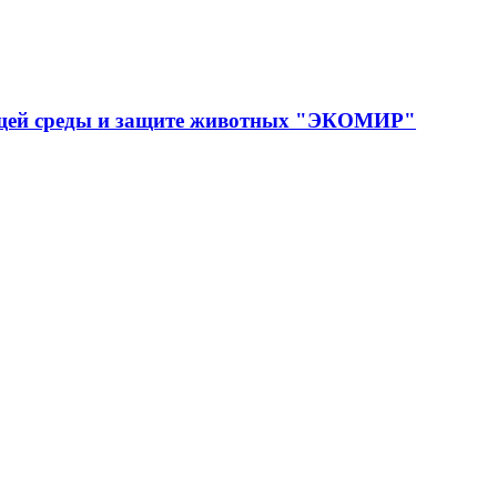
ющей среды и защите животных "ЭКОМИР"